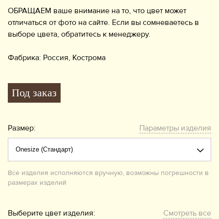
ОБРАЩАЕМ ваше внимание на то, что цвет может
отличаться от фото на сайте. Если вы сомневаетесь в
выборе цвета, обратитесь к менеджеру.
Фабрика: Россия, Кострома
Под заказ
Размер:
Параметры изделия
Все изделия исполняются вручную, возможны погрешности в
размерах изделий
Выберите цвет изделия:
Смотреть все