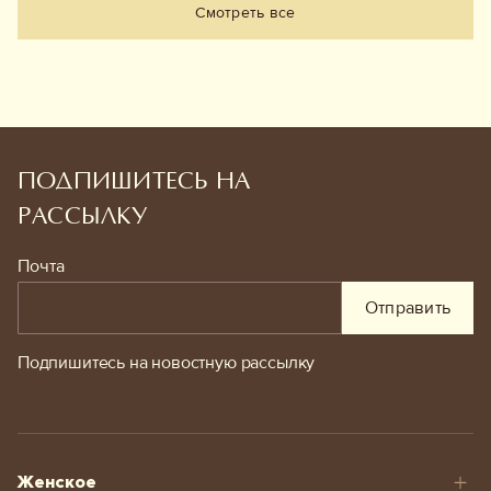
Смотреть все
ПОДПИШИТЕСЬ НА
РАССЫЛКУ
Почта
Отправить
Подпишитесь на новостную рассылку
Женское