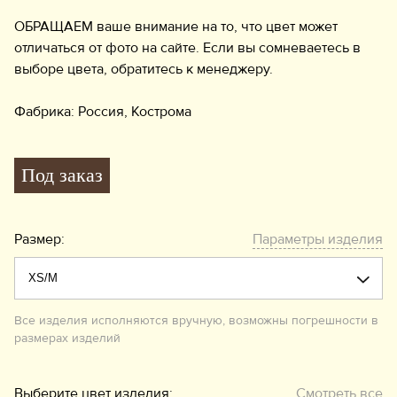
ОБРАЩАЕМ ваше внимание на то, что цвет может
отличаться от фото на сайте. Если вы сомневаетесь в
выборе цвета, обратитесь к менеджеру.
Фабрика: Россия, Кострома
Под заказ
Размер:
Параметры изделия
Все изделия исполняются вручную, возможны погрешности в
размерах изделий
Выберите цвет изделия:
Смотреть все