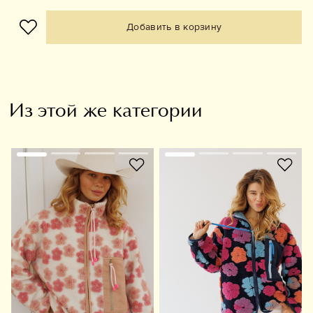
Добавить в корзину
Из этой же категории