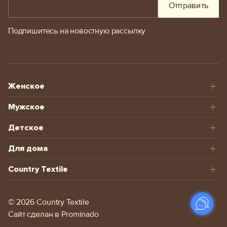
Отправить
Подпишитесь на новостную рассылку
Женское
Мужское
Детское
Для дома
Country Textile
© 2026 Сountry Textile
Сайт сделан в
Prominado