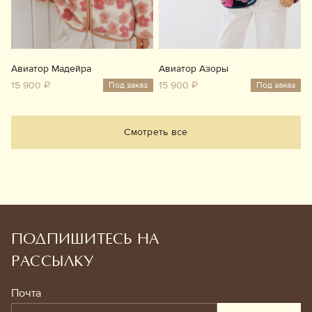
Авиатор Мадейра
Авиатор Азоры
15 900 ₽
15 900 ₽
Под заказ
Под заказ
Смотреть все
ПОДПИШИТЕСЬ НА
РАССЫЛКУ
Почта