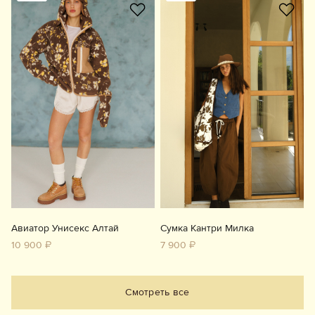
Авиатор Унисекс Алтай
Сумка Кантри Милка
10 900 ₽
7 900 ₽
Смотреть все