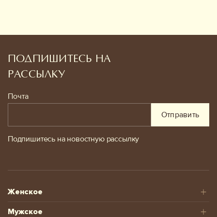
ПОДПИШИТЕСЬ НА
РАССЫЛКУ
Почта
Отправить
Подпишитесь на новостную рассылку
Женское
Мужское