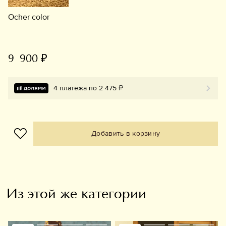
Ocher color
9 900 ₽
4 платежа по 2 475 ₽
Добавить в корзину
Из этой же категории