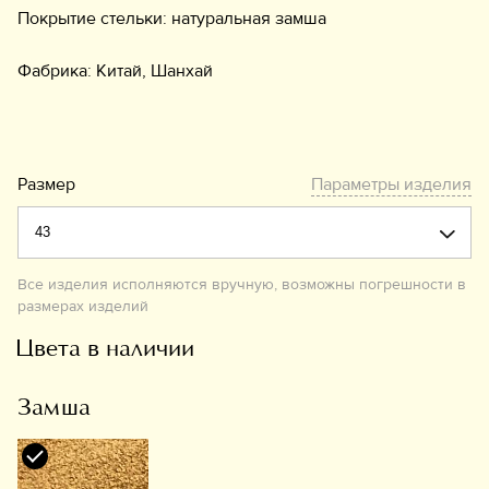
Покрытие стельки: натуральная замша
Фабрика: Китай, Шанхай
Размер
Параметры изделия
Все изделия исполняются вручную, возможны погрешности в
размерах изделий
Цвета в наличии
Замша