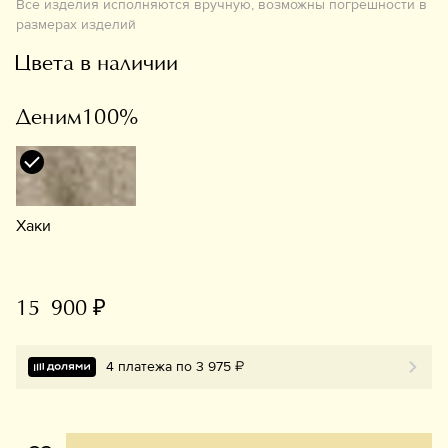
Все изделия исполняются вручную, возможны погрешности в
размерах изделий
Цвета в наличии
Деним100%
Хаки
15 900 ₽
4 платежа по 3 975 ₽