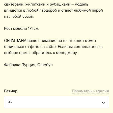
свитерами, жилетками и рубашками – модель
впишется в любой гардероб и станет любимой парой
на любой сезон.
Рост модели 171 см.
ОБРАЩАЕМ ваше внимание на то, что цвет может
отличаться от фото на сайте. Если вы сомневаетесь в
выборе цвета, обратитесь к менеджеру.
Фабрика: Турция, Стамбул
Размер
Параметры изделия