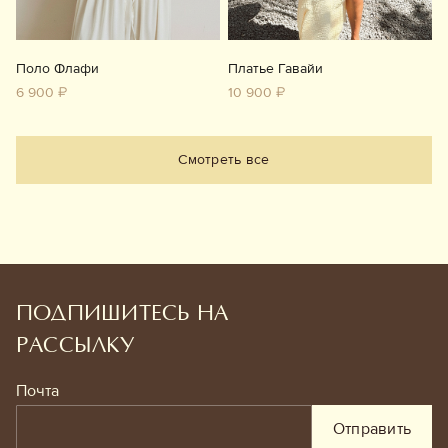
Поло Флафи
Платье Гавайи
6 900 ₽
10 900 ₽
Смотреть все
ПОДПИШИТЕСЬ НА
РАССЫЛКУ
Почта
Отправить