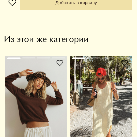
Добавить в корзину
Из этой же категории