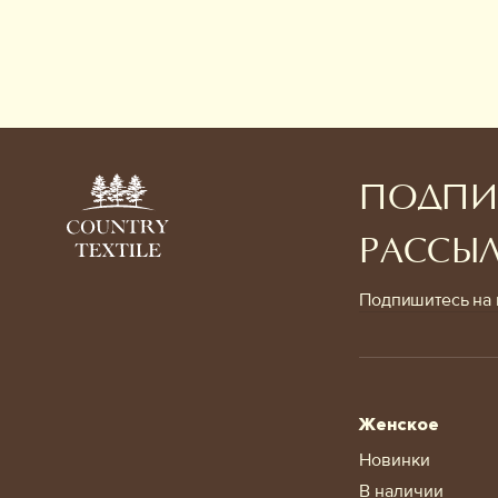
ПОДПИ
РАССЫ
Подпишитесь на 
Женское
Новинки
В наличии