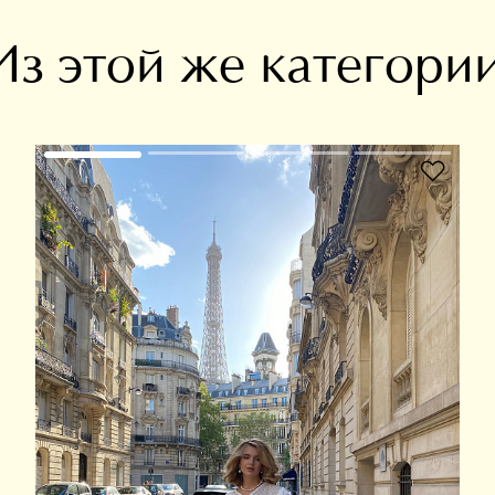
Из этой же категори
В избранное