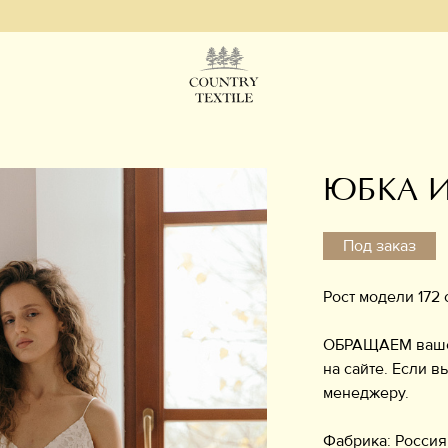
ЮБКА 
Под заказ
Рост модели 172 
ОБРАЩАЕМ ваше в
на сайте. Если в
менеджеру.
Фабрика: Россия