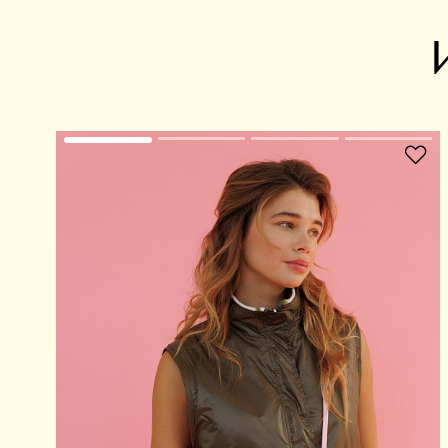
В избранное