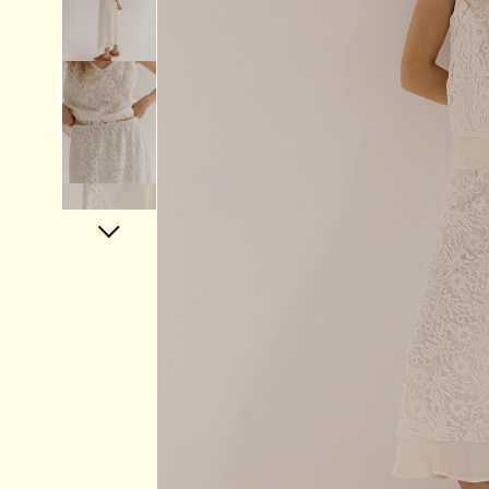
Аксессуары
Украшения
Дом
Подарочный сертификат
Информация