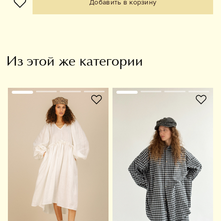
Добавить в корзину
Из этой же категории