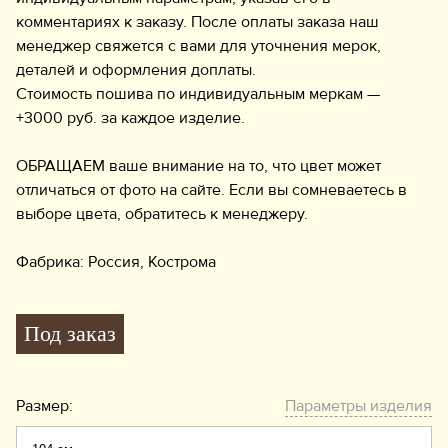
комментариях к заказу. После оплаты заказа наш
менеджер свяжется с вами для уточнения мерок,
деталей и оформления доплаты.
Стоимость пошива по индивидуальным меркам —
+3000 руб. за каждое изделие.
ОБРАЩАЕМ ваше внимание на то, что цвет может
отличаться от фото на сайте. Если вы сомневаетесь в
выборе цвета, обратитесь к менеджеру.
Фабрика: Россия, Кострома
Под заказ
Размер:
Параметры изделия