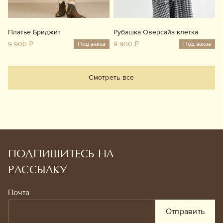
Платье Бриджит
Рубашка Оверсайз клетка
9 900 ₽
9 900 ₽
Под заказ
Под заказ
Смотреть все
ПОДПИШИТЕСЬ НА
РАССЫЛКУ
Почта
Отправить