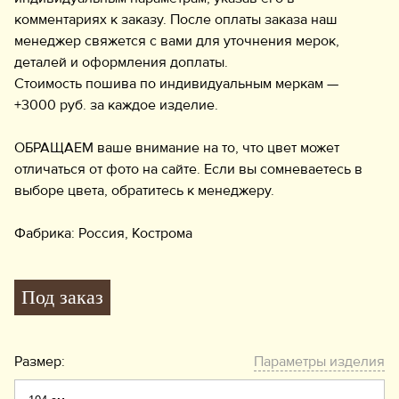
комментариях к заказу. После оплаты заказа наш
менеджер свяжется с вами для уточнения мерок,
деталей и оформления доплаты.
Стоимость пошива по индивидуальным меркам —
+3000 руб. за каждое изделие.
ОБРАЩАЕМ ваше внимание на то, что цвет может
отличаться от фото на сайте. Если вы сомневаетесь в
выборе цвета, обратитесь к менеджеру.
Фабрика: Россия, Кострома
Под заказ
Размер:
Параметры изделия