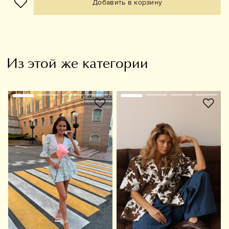
Добавить в корзину
Из этой же категории