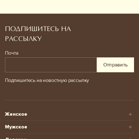
ПОДПИШИТЕСЬ НА
РАССЫЛКУ
Почта
Отправить
Подпишитесь на новостную рассылку
Женское
Мужское