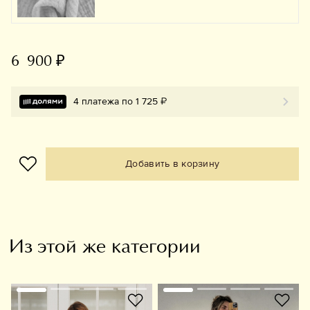
6 900 ₽
4 платежа по 1 725 ₽
Добавить в корзину
Из этой же категории