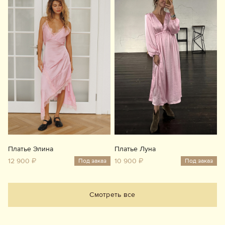
Платье Элина
Платье Луна
12 900 ₽
10 900 ₽
Под заказ
Под заказ
Смотреть все