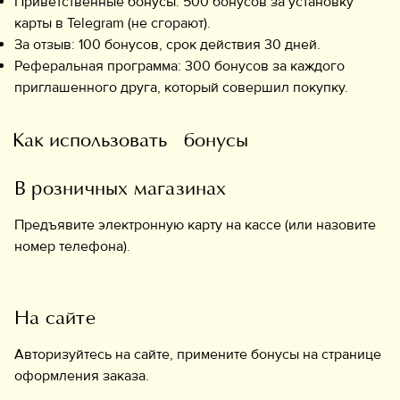
Приветственные бонусы: 500 бонусов за установку
карты в Telegram (не сгорают).
За отзыв: 100 бонусов, срок действия 30 дней.
Реферальная программа: 300 бонусов за каждого
приглашенного друга, который совершил покупку.
Как использовать бонусы
В розничных магазинах
Предъявите электронную карту на кассе (или назовите
номер телефона).
На сайте
Авторизуйтесь на сайте, примените бонусы на странице
оформления заказа.