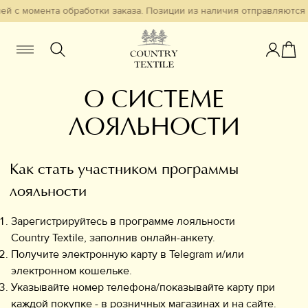
ей с момента обработки заказа. Позиции из наличия отправляются 
О СИСТЕМЕ
Женщинам
Мужчинам
Детям
ЛОЯЛЬНОСТИ
Смотреть всё
Избранное
Как стать участником программы
лояльности
Новинки
В наличии
Зарегистрируйтесь в программе лояльности
Country Textile, заполнив онлайн-анкету.
Бестселлеры
Получите электронную карту в Telegram и/или
электронном кошельке.
Указывайте номер телефона/показывайте карту при
Одежда
каждой покупке - в розничных магазинах и на сайте.