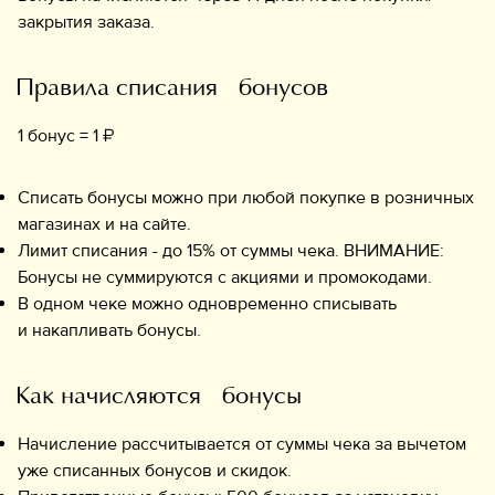
закрытия заказа.
Правила списания бонусов
1 бонус = 1 ₽
Списать бонусы можно при любой покупке в розничных
магазинах и на сайте.
Лимит списания - до 15% от суммы чека. ВНИМАНИЕ:
Бонусы не суммируются с акциями и промокодами.
В одном чеке можно одновременно списывать
и накапливать бонусы.
Как начисляются бонусы
Начисление рассчитывается от суммы чека за вычетом
уже списанных бонусов и скидок.