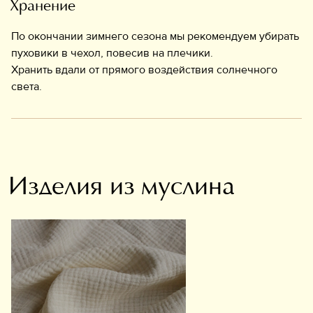
Хранение
По окончании зимнего сезона мы рекомендуем убирать
пуховики в чехол, повесив на плечики.
Хранить вдали от прямого воздействия солнечного
света.
Изделия из муслина