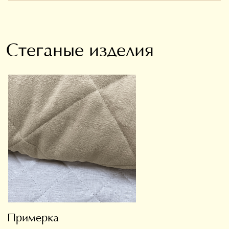
Стеганые изделия
Примерка