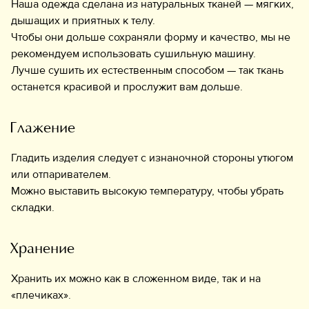
Наша одежда сделана из натуральных тканей — мягких,
дышащих и приятных к телу.
Чтобы они дольше сохраняли форму и качество, мы не
рекомендуем использовать сушильную машину.
Лучше сушить их естественным способом — так ткань
останется красивой и прослужит вам дольше.
Глажение
Гладить изделия следует с изнаночной стороны утюгом
или отпаривателем.
Можно выставить высокую температуру, чтобы убрать
складки.
Хранение
Хранить их можно как в сложенном виде, так и на
«плечиках».