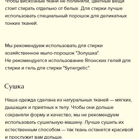
Чтобы вискозные ткани не полиняли, цветные вещи
стоит стирать отдельно от белых. Для стирки лучше
использовать специальный порошок для деликатных
тонких тканей.
Мы рекомендуем использовать для стирки
хозяйственное мыло-порошок "Золушка".
Не рекомендуется использование Японских гелей для
стирки и гель для стирки "Synergetic".
Сушка
Наша одежда сделана из натуральных тканей — мягких,
дышащих и приятных к телу. Чтобы они дольше
сохраняли форму и качество, мы не рекомендуем
использовать сушильную машину. Лучше сушить их
естественным способом — так ткань останется красивой
и прослужит вам дольше.