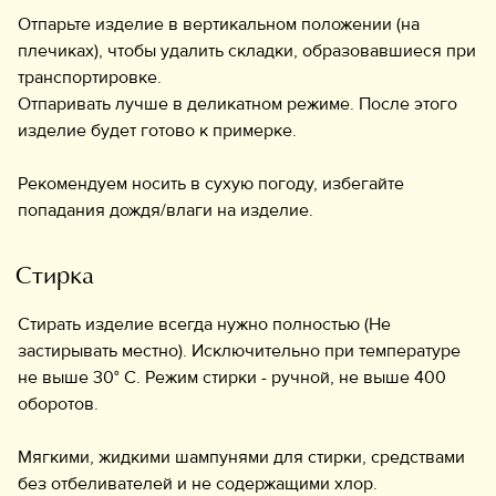
Отпарьте изделие в вертикальном положении (на
плечиках), чтобы удалить складки, образовавшиеся при
транспортировке.
Отпаривать лучше в деликатном режиме. После этого
изделие будет готово к примерке.
Рекомендуем носить в сухую погоду, избегайте
попадания дождя/влаги на изделие.
Стирка
Стирать изделие всегда нужно полностью (Не
застирывать местно). Исключительно при температуре
не выше 30° C. Режим стирки - ручной, не выше 400
оборотов.
Мягкими, жидкими шампунями для стирки, средствами
без отбеливателей и не содержащими хлор.