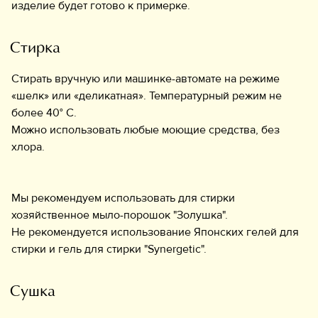
изделие будет готово к примерке.
Стирка
Стирать вручную или машинке-автомате на режиме
«шелк» или «деликатная». Температурный режим не
более 40° C.
Можно использовать любые моющие средства, без
хлора.
Мы рекомендуем использовать для стирки
хозяйственное мыло-порошок "Золушка".
Не рекомендуется использование Японских гелей для
стирки и гель для стирки "Synergetic".
Сушка