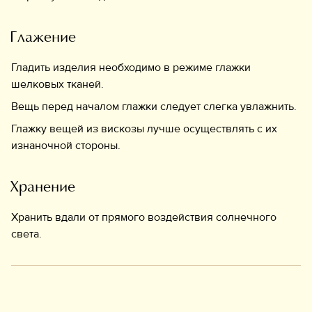
Глажение
Гладить изделия необходимо в режиме глажки
шелковых тканей.
Вещь перед началом глажки следует слегка увлажнить.
Глажку вещей из вискозы лучше осуществлять с их
изнаночной стороны.
Хранение
Хранить вдали от прямого воздействия солнечного
света.