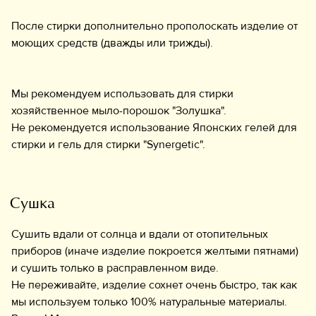
После стирки дополнительно прополоскать изделие от
моющих средств (дважды или трижды).
Мы рекомендуем использовать для стирки
хозяйственное мыло-порошок "Золушка".
Не рекомендуется использование Японских гелей для
стирки и гель для стирки "Synergetic".
Сушка
Сушить вдали от солнца и вдали от отопительных
приборов (иначе изделие покроется желтыми пятнами)
и сушить только в расправленном виде.
Не переживайте, изделие сохнет очень быстро, так как
мы используем только 100% натуральные материалы.