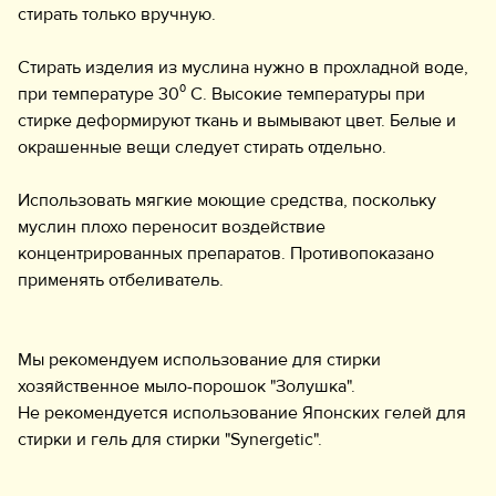
стирать только вручную.
Стирать изделия из муслина нужно в прохладной воде,
при температуре 30⁰ С. Высокие температуры при
стирке деформируют ткань и вымывают цвет. Белые и
окрашенные вещи следует стирать отдельно.
Использовать мягкие моющие средства, поскольку
муслин плохо переносит воздействие
концентрированных препаратов. Противопоказано
применять отбеливатель.
Мы рекомендуем использование для стирки
хозяйственное мыло-порошок "Золушка".
Не рекомендуется использование Японских гелей для
стирки и гель для стирки "Synergetic".