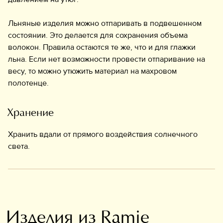
Льняные изделия можно отпаривать в подвешенном
состоянии. Это делается для сохранения объема
волокон. Правила остаются те же, что и для глажки
льна. Если нет возможности провести отпаривание на
весу, то можно утюжить материал на махровом
полотенце.
Хранение
Хранить вдали от прямого воздействия солнечного
света.
Изделия из Ramie