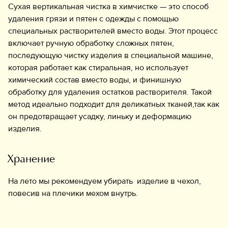
Сухая вертикальная чистка в химчистке — это способ
удаления грязи и пятен с одежды с помощью
специальных растворителей вместо воды. Этот процесс
включает ручную обработку сложных пятен,
последующую чистку изделия в специальной машине,
которая работает как стиральная, но использует
химический состав вместо воды, и финишную
обработку для удаления остатков растворителя. Такой
метод идеально подходит для деликатных тканей,так как
он предотвращает усадку, линьку и деформацию
изделия.
Хранение
На лето мы рекомендуем убирать изделие в чехол,
повесив на плечики мехом внутрь.