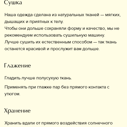
Сушка
Наша одежда сделана из натуральных тканей — мягких,
дышащих и приятных к телу.
Чтобы они дольше сохраняли форму и качество, мы не
рекомендуем использовать сушильную машину.
Лучше сушить их естественным способом — так ткань
останется красивой и прослужит вам дольше.
Глажение
Гладить лучше полусухую ткань.
Применять при глажке пар без прямого контакта с
утюгом.
Хранение
Хранить вдали от прямого воздействия солнечного