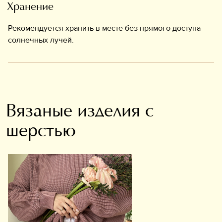
Хранение
Рекомендуется хранить в месте без прямого доступа
солнечных лучей.
Вязаные изделия с
шерстью