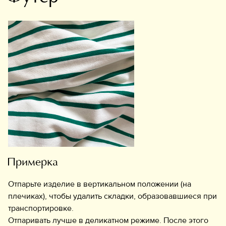
Примерка
Отпарьте изделие в вертикальном положении (на
плечиках), чтобы удалить складки, образовавшиеся при
транспортировке.
Отпаривать лучше в деликатном режиме. После этого