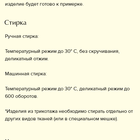
изделие будет готово к примерке.
Стирка
Ручная стирка:
Температурный режим до 30° C, без скручивания,
деликатный отжим.
Машинная стирка:
Температурный режим до 30° C, деликатный режим до
600 оборотов.
*Изделия из трикотажа необходимо стирать отдельно от
других видов тканей (или в специальном мешке).