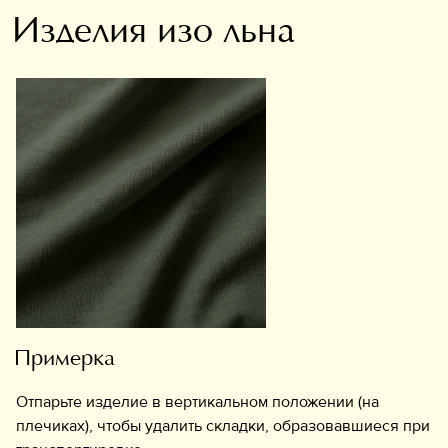
Изделия изо льна
Примерка
Отпарьте изделие в вертикальном положении (на
плечиках), чтобы удалить складки, образовавшиеся при