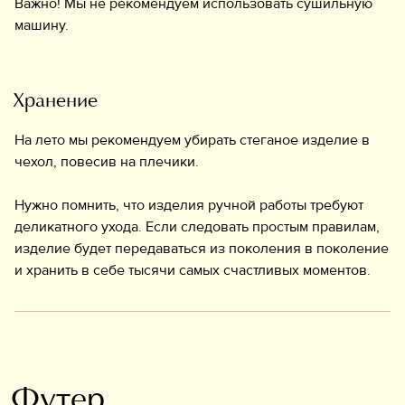
Важно! Мы не рекомендуем использовать сушильную
машину.
Хранение
На лето мы рекомендуем убирать стеганое изделие в
чехол, повесив на плечики.
Нужно помнить, что изделия ручной работы требуют
деликатного ухода. Если следовать простым правилам,
изделие будет передаваться из поколения в поколение
и хранить в себе тысячи самых счастливых моментов.
Футер