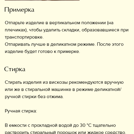
Примерка
Отпарьте изделие в вертикальном положении (на
плечиках), чтобы удалить складки, образовавшиеся при
транспортировке.
Отпаривать лучше в деликатном режиме. После этого
изделие будет готово к примерке.
Стирка
Стирать изделия из вискозы рекомендуются вручную
или же в стиральной машинке в режиме деликатной/
ручной стирки без отжима.
Ручная стирка:
В емкости с прохладной водой до 30 °C тщательно
растворить стиральный порошок или жидкое средство.