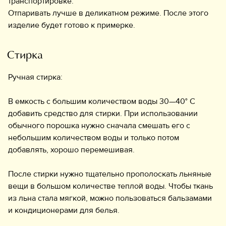
транспортировке.
Отпаривать лучше в деликатном режиме. После этого
изделие будет готово к примерке.
Стирка
Ручная стирка:
В емкость с большим количеством воды 30—40° C
добавить средство для стирки. При использовании
обычного порошка нужно сначала смешать его с
небольшим количеством воды и только потом
добавлять, хорошо перемешивая.
После стирки нужно тщательно прополоскать льняные
вещи в большом количестве теплой воды. Чтобы ткань
из льна стала мягкой, можно пользоваться бальзамами
и кондиционерами для белья.