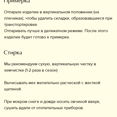
Примерка
Отпарьте изделие в вертикальном положении (на
плечиках), чтобы удалить складки, образовавшиеся при
транспортировке.
Отпаривать лучше в деликатном режиме. После этого
изделие будет готово к примерке.
Стирка
Мы рекомендуем сухую, вертикальную чистку в
химчистке (1-2 раза в сезон)
Вычесывать мех желательно расческой с жесткой
щетиной.
При мокром снеге и дожде носить овчиной вверх,
cушить вдали от отопительных приборов.