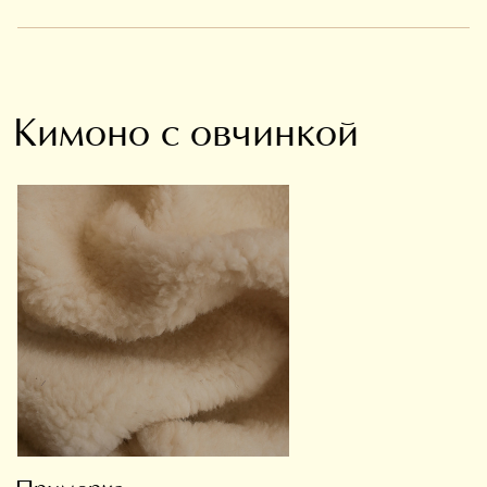
Кимоно с овчинкой