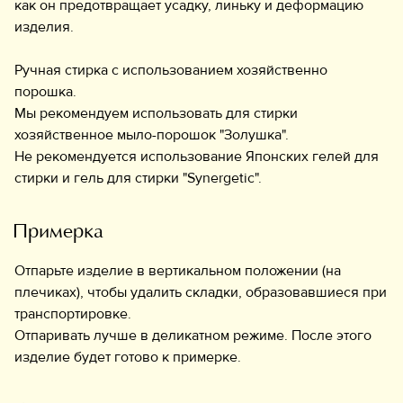
как он предотвращает усадку, линьку и деформацию
изделия.
Ручная стирка с использованием хозяйственно
порошка.
Мы рекомендуем использовать для стирки
хозяйственное мыло-порошок "Золушка".
Не рекомендуется использование Японских гелей для
стирки и гель для стирки "Synergetic".
Примерка
Отпарьте изделие в вертикальном положении (на
плечиках), чтобы удалить складки, образовавшиеся при
транспортировке.
Отпаривать лучше в деликатном режиме. После этого
изделие будет готово к примерке.