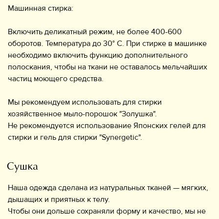
Машинная стирка:
Включить деликатный режим, не более 400-600
оборотов. Температура до 30° C. При стирке в машинке
необходимо включить функцию дополнительного
полоскания, чтобы на ткани не оставалось мельчайших
частиц моющего средства.
Мы рекомендуем использовать для стирки
хозяйственное мыло-порошок "Золушка".
Не рекомендуется использование Японских гелей для
стирки и гель для стирки "Synergetic".
Сушка
Наша одежда сделана из натуральных тканей — мягких,
дышащих и приятных к телу.
Чтобы они дольше сохраняли форму и качество, мы не