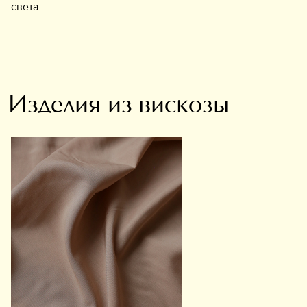
света.
Изделия из вискозы