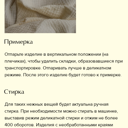
Примерка
Отпарьте изделие в вертикальном положении (на
плечиках), чтобы удалить складки, образовавшиеся при
транспортировке. Отпаривать лучше в деликатном
режиме. После этого изделие будет готово к примерке.
Стирка
Для таких нежных вещей будет актуальна ручная
стирка. При необходимости можно стирать в машинке,
выставив режим деликатной стирки и отжим не более
400 оборотов. Изделия с необработанными краями