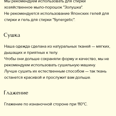
Мы рекомендуем использовать для стирки
хозяйственное мыло-порошок "Золушка".
Не рекомендуется использование Японских гелей для
стирки и гель для стирки "Synergetic".
Сушка
Наша одежда сделана из натуральных тканей — мягких,
дышащих и приятных к телу.
Чтобы они дольше сохраняли форму и качество, мы не
рекомендуем использовать сушильную машину.
Лучше сушить их естественным способом — так ткань
останется красивой и прослужит вам дольше.
Глажение
Глажение по изнаночной стороне при 110°C.