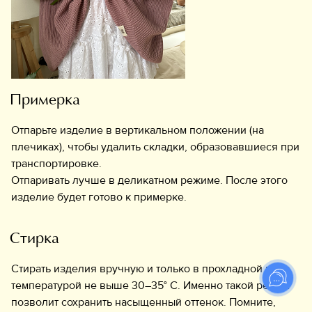
Примерка
Отпарьте изделие в вертикальном положении (на
плечиках), чтобы удалить складки, образовавшиеся при
транспортировке.
Отпаривать лучше в деликатном режиме. После этого
изделие будет готово к примерке.
Стирка
Стирать изделия вручную и только в прохладной воде
температурой не выше 30–35° C. Именно такой режим
позволит сохранить насыщенный оттенок. Помните,