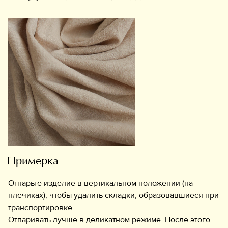
Примерка
Отпарьте изделие в вертикальном положении (на
плечиках), чтобы удалить складки, образовавшиеся при
транспортировке.
Отпаривать лучше в деликатном режиме. После этого