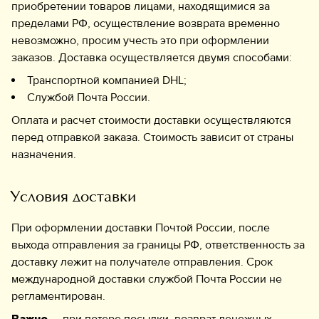
приобретении товаров лицами, находящимися за
пределами РФ, осуществление возврата временно
невозможно, просим учесть это при оформлении
заказов. Доставка осуществляется двумя способами:
Транспортной компанией DHL;
Службой Почта России.
Оплата и расчет стоимости доставки осуществляются
перед отправкой заказа. Стоимость зависит от страны
назначения.
Условия доставки
При оформлении доставки Почтой России, после
выхода отправления за границы РФ, ответственность за
доставку лежит на получателе отправления. Срок
международной доставки службой Почта России не
регламентирован.