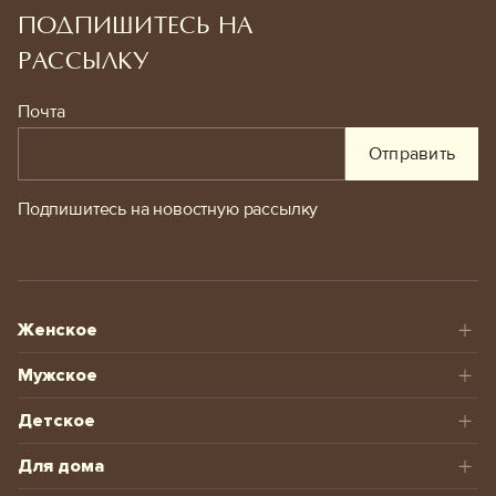
ПОДПИШИТЕСЬ НА
РАССЫЛКУ
Почта
Отправить
Подпишитесь на новостную рассылку
Женское
Мужское
Детское
Для дома