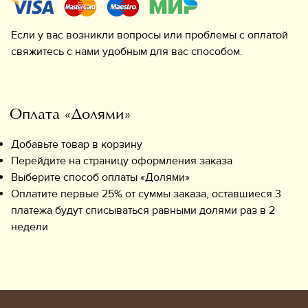
Если у вас возникли вопросы или проблемы с оплатой
свяжитесь с нами удобным для вас способом.
Оплата «Долями»
Добавьте товар в корзину
Перейдите на страницу оформления заказа
Выберите способ оплаты «Долями»
Оплатите первые 25% от суммы заказа, оставшиеся 3
платежа будут списываться равными долями раз в 2
недели