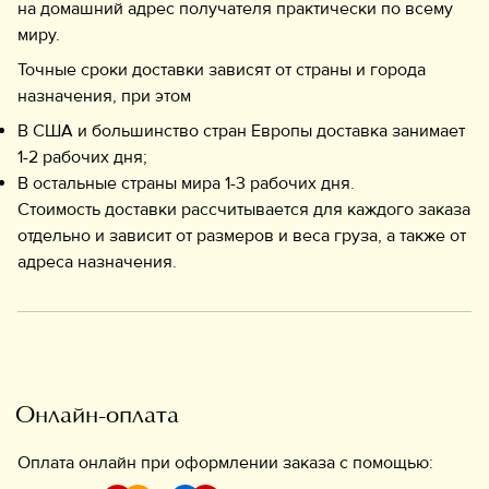
на домашний адрес получателя практически по всему
миру.
Точные сроки доставки зависят от страны и города
назначения, при этом
В США и большинство стран Европы доставка занимает
1-2 рабочих дня;
В остальные страны мира 1-3 рабочих дня.
Стоимость доставки рассчитывается для каждого заказа
отдельно и зависит от размеров и веса груза, а также от
адреса назначения.
Онлайн-оплата
Оплата онлайн при оформлении заказа с помощью: