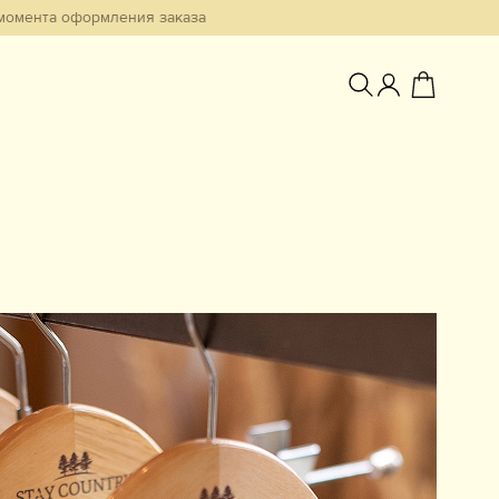
мента оформления заказа
Избранное