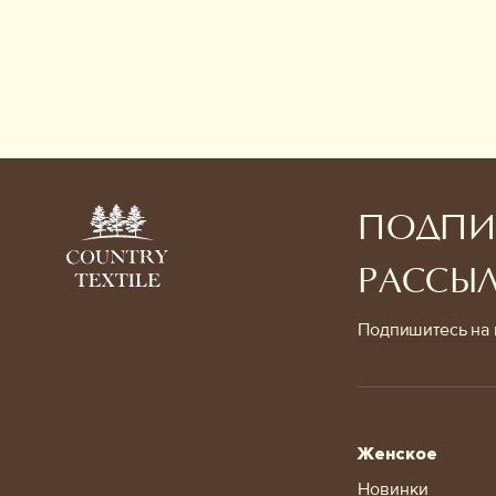
ПОДПИ
РАССЫ
Подпишитесь на 
Женское
Новинки