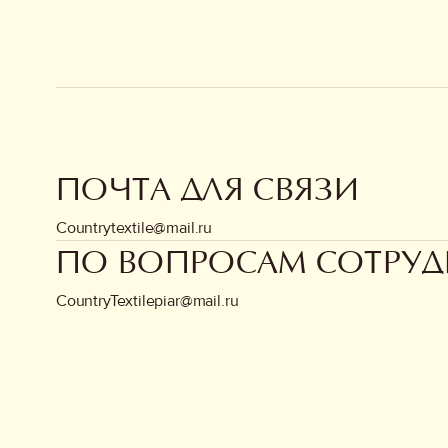
ПОЧТА ДЛЯ СВЯЗИ
Countrytextile@mail.ru
ПО ВОПРОСАМ СОТРУД
CountryTextilepiar@mail.ru