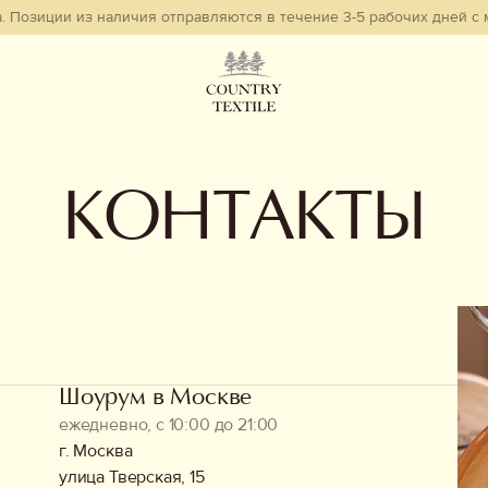
Позиции из наличия отправляются в течение 3-5 рабочих дней с мо
КОНТАКТЫ
Шоурум в Москве
ежедневно, с 10:00 до 21:00
г. Москва
улица Тверская, 15