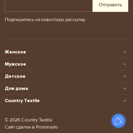
Отправить
Подпишитесь на новостную рассылку
Женское
Мужское
Детское
Для дома
Country Textile
© 2026 Сountry Textile
Сайт сделан в
Prominado