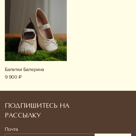
Балетки Балерина
9 900 ₽
ПОДПИШИТЕСЬ НА
РАССЫЛКУ
Почта