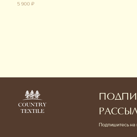
5 900 ₽
ПОДПИ
РАССЫ
Подпишитесь на 