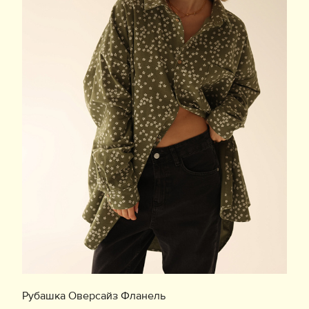
Рубашка Оверсайз Фланель