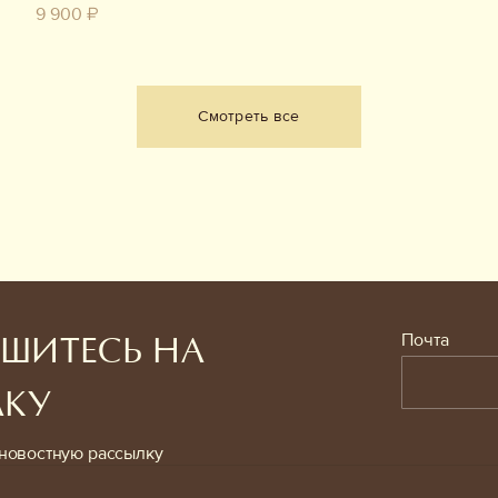
9 900 ₽
Смотреть все
Почта
ШИТЕСЬ НА
ЛКУ
новостную рассылку