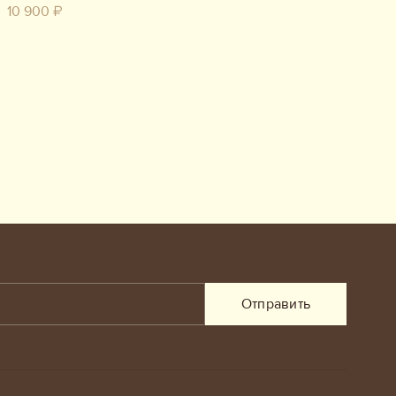
10 900 ₽
Отправить