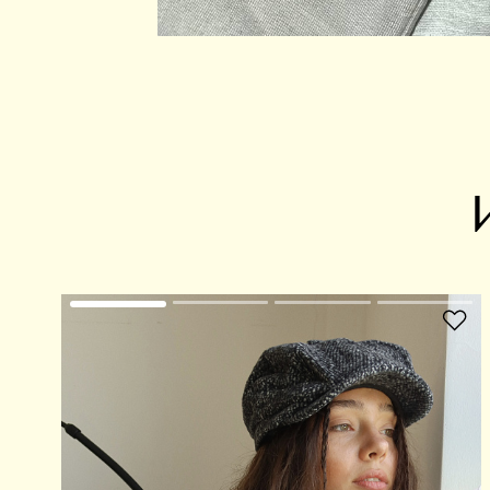
В избранное