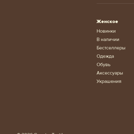
Женское
Новинки
В наличии
Бестселлеры
Одежда
Обувь
Аксессуары
Украшения