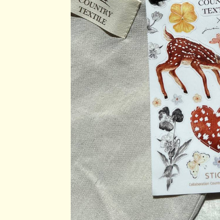
Аксессуары
Украшения
Дом
Подарочный сертификат
Информация