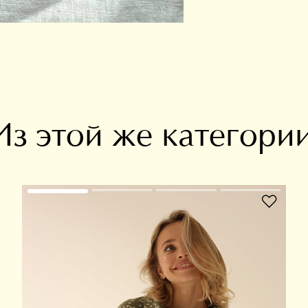
Из этой же категори
В избранное