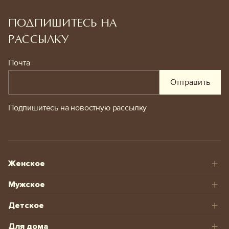
ПОДПИШИТЕСЬ НА
РАССЫЛКУ
Почта
Отправить
Подпишитесь на новостную рассылку
Женское
Мужское
Детское
Для дома