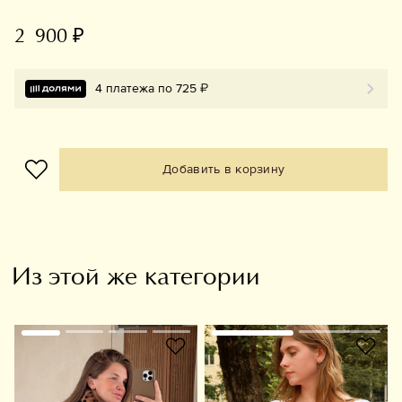
2 900 ₽
4 платежа по 725 ₽
Добавить в корзину
Из этой же категории