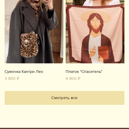
Сумочка Кантри Лео
Платок "Спаситель"
3 900 ₽
4 900 ₽
Смотреть все