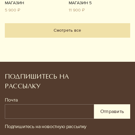
МАГАЗИН
МАГАЗИН 5
5 900 ₽
11 900 ₽
Смотреть все
ПОДПИШИТЕСЬ НА
РАССЫЛКУ
Почта
Отправить
Подпишитесь на новостную рассылку