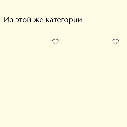
Из этой же категории