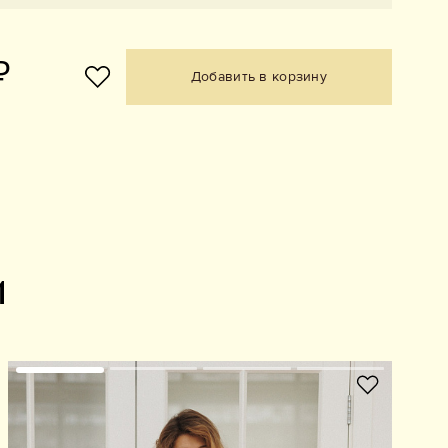
₽
Добавить в корзину
и