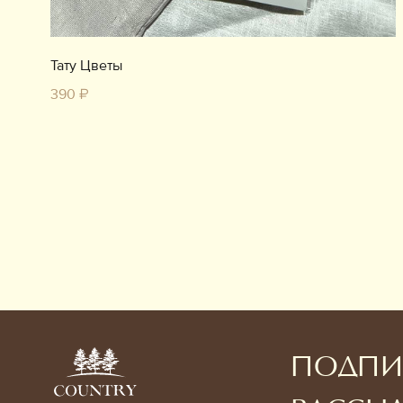
Тату Цветы
390 ₽
ПОДПИ