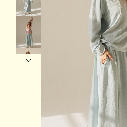
Аксессуары
Украшения
Дом
Подарочный сертификат
Информация