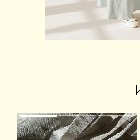
В избранное