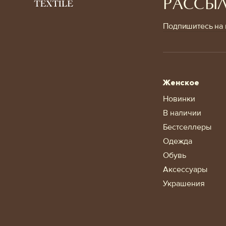
РАССЫ
Подпишитесь на 
Женское
Новинки
В наличии
Бестселлеры
Одежда
Обувь
Аксессуары
Украшения