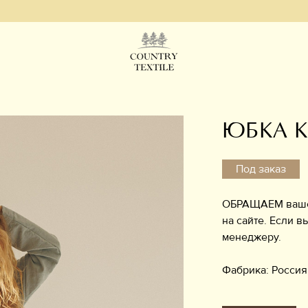
ЮБКА К
Под заказ
ОБРАЩАЕМ ваше в
на сайте. Если в
менеджеру.
Фабрика: Россия