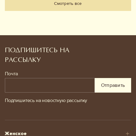
Смотреть все
ПОДПИШИТЕСЬ НА
РАССЫЛКУ
Почта
Отправить
Подпишитесь на новостную рассылку
Женское