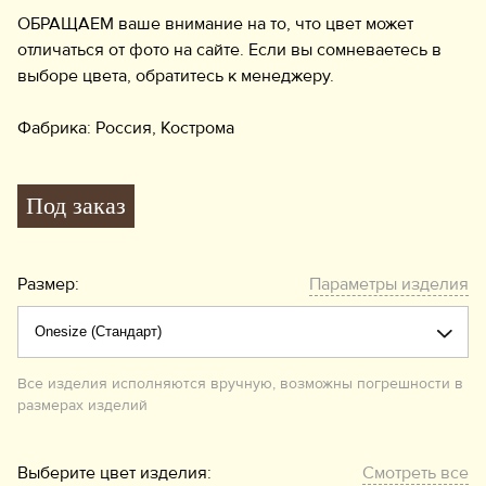
ОБРАЩАЕМ ваше внимание на то, что цвет может
отличаться от фото на сайте. Если вы сомневаетесь в
выборе цвета, обратитесь к менеджеру.
Фабрика: Россия, Кострома
Под заказ
Размер:
Параметры изделия
Все изделия исполняются вручную, возможны погрешности в
размерах изделий
Выберите цвет изделия:
Смотреть все