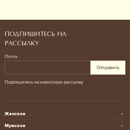
ПОДПИШИТЕСЬ НА
РАССЫЛКУ
Почта
Отправить
Подпишитесь на новостную рассылку
Женское
Мужское