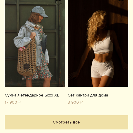
Сумка Легендарное Бохо XL
Сет Кантри для дома
17 900 ₽
3 900 ₽
Смотреть все