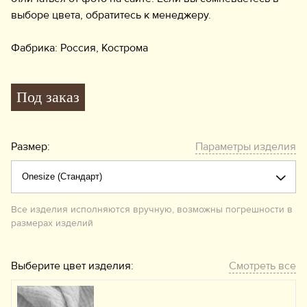
выборе цвета, обратитесь к менеджеру.
Фабрика: Россия, Кострома
Под заказ
Размер:
Параметры изделия
Все изделия исполняются вручную, возможны погрешности в
размерах изделий
Выберите цвет изделия:
Смотреть все