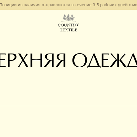
 Позиции из наличия отправляются в течение 3-5 рабочих дней с м
ЕРХНЯЯ ОДЕЖ