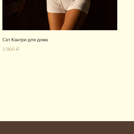
Сет Кантри для дома
3 900 ₽