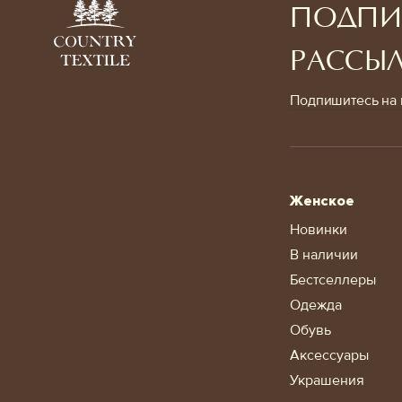
ПОДПИ
РАССЫ
Подпишитесь на 
Женское
Новинки
В наличии
Бестселлеры
Одежда
Обувь
Аксессуары
Украшения