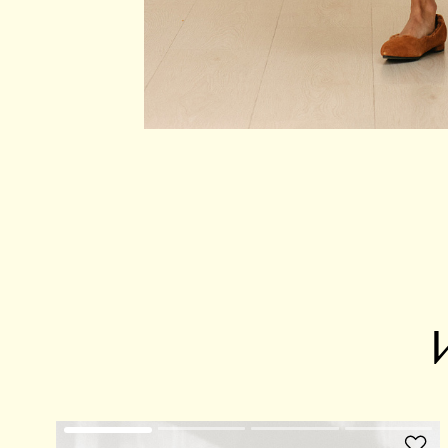
В избранное