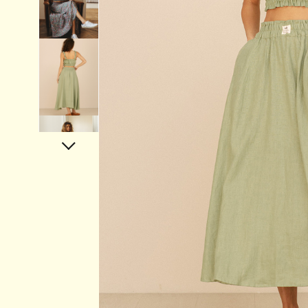
Аксессуары
Украшения
Дом
Подарочный сертификат
Информация