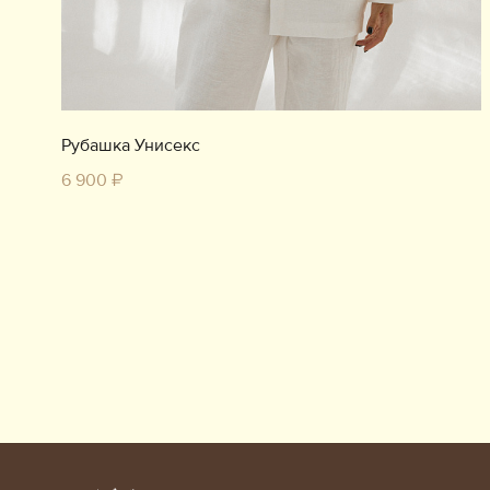
Рубашка Унисекс
6 900 ₽