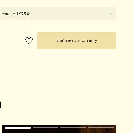
тежа по 1 975 ₽
Добавить в корзину
и