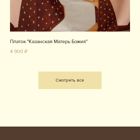
Платок "Казанская Матерь Божия"
4 900 ₽
Смотреть все