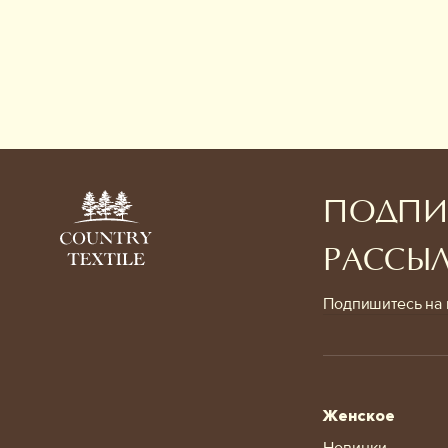
ПОДПИ
РАССЫ
Подпишитесь на 
Женское