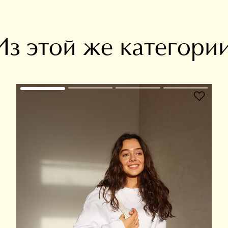
Из этой же категори
В избранное