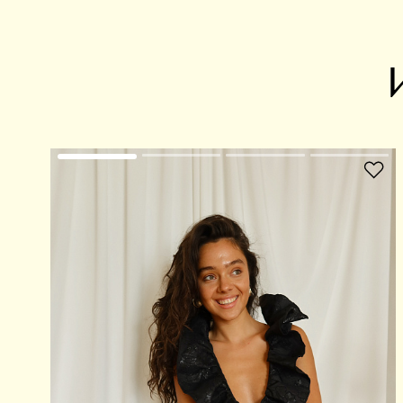
В избранное