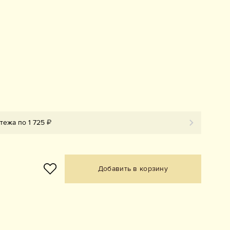
тежа по 1 725 ₽
Добавить в корзину