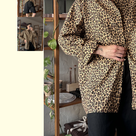
Аксессуары
Украшения
Дом
Подарочный сертификат
Информация