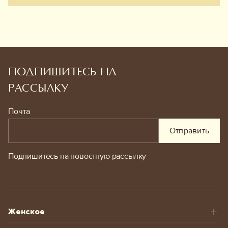
ПОДПИШИТЕСЬ НА
РАССЫЛКУ
Почта
Отправить
Подпишитесь на новостную рассылку
Женское