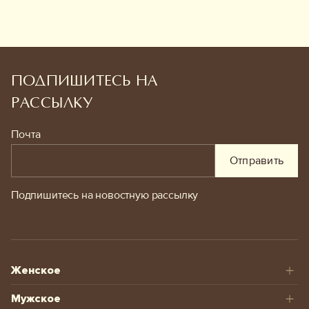
ПОДПИШИТЕСЬ НА
РАССЫЛКУ
Почта
Отправить
Подпишитесь на новостную рассылку
Женское
Мужское