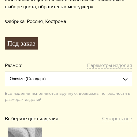
выборе цвета, обратитесь к менеджеру.
Фабрика: Россия, Кострома
Под заказ
Размер:
Параметры изделия
Все изделия исполняются вручную, возможны погрешности в
размерах изделий
Выберите цвет изделия:
Смотреть все