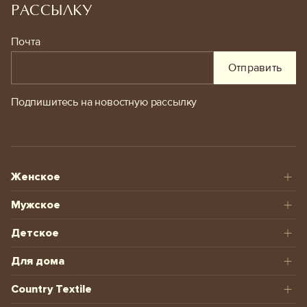
РАССЫЛКУ
Почта
Отправить
Подпишитесь на новостную рассылку
Женское
Мужское
Детское
Для дома
Country Textile