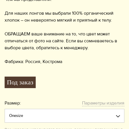
Для наших лонгов мы выбрали 100% органический
хлопок – он невероятно мягкий и приятный к телу.
ОБРАЩАЕМ ваше внимание на то, что цвет может
отличаться от фото на сайте. Если вы сомневаетесь в
выборе цвета, обратитесь к менеджеру.
Фабрика: Россия, Кострома
Под заказ
Размер:
Параметры изделия