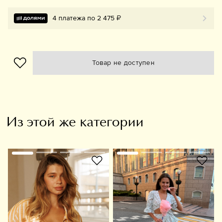
4 платежа по 2 475 ₽
Товар не доступен
Из этой же категории