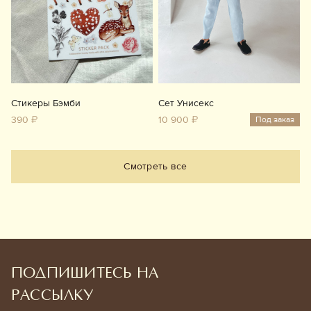
Стикеры Бэмби
Сет Унисекс
390 ₽
10 900 ₽
Под заказ
Смотреть все
ПОДПИШИТЕСЬ НА
РАССЫЛКУ