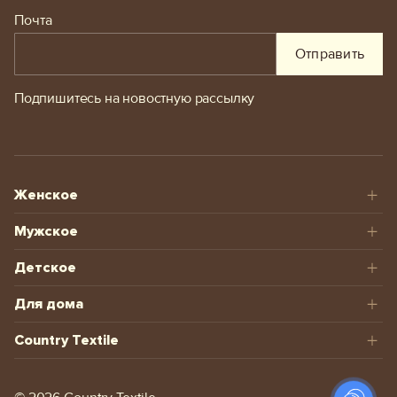
Почта
Отправить
Подпишитесь на новостную рассылку
Женское
Мужское
Детское
Для дома
Country Textile