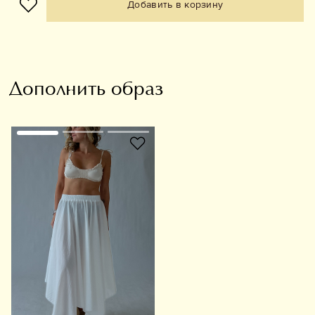
Добавить в корзину
Дополнить образ