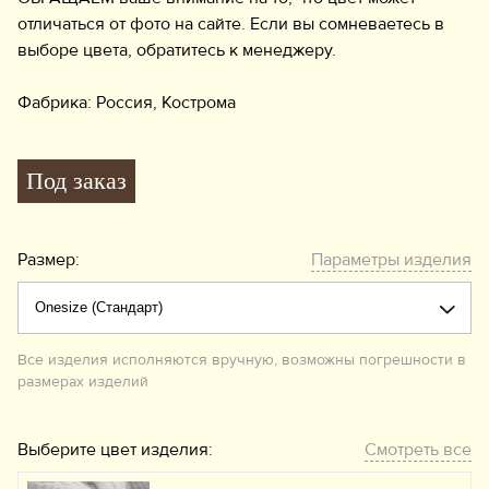
отличаться от фото на сайте. Если вы сомневаетесь в
выборе цвета, обратитесь к менеджеру.
Фабрика: Россия, Кострома
Под заказ
Размер:
Параметры изделия
Все изделия исполняются вручную, возможны погрешности в
размерах изделий
Выберите цвет изделия:
Смотреть все