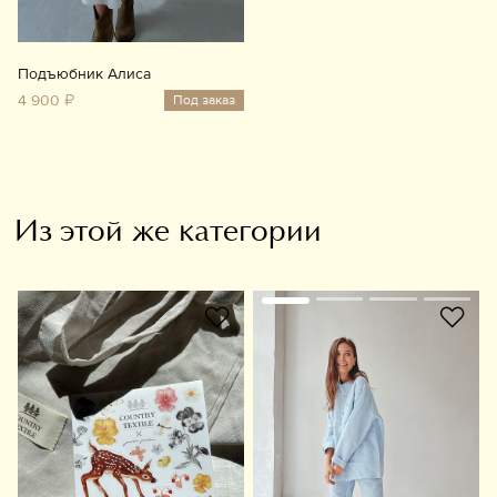
Подъюбник Алиса
4 900 ₽
Под заказ
Из этой же категории