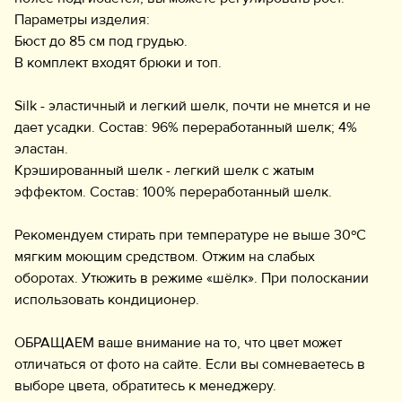
Параметры изделия:
Бюст до 85 см под грудью.
В комплект входят брюки и топ.
Silk - эластичный и легкий шелк, почти не мнется и не
дает усадки. Состав: 96% переработанный шелк; 4%
эластан.
Крэшированный шелк - легкий шелк с жатым
эффектом. Состав: 100% переработанный шелк.
Рекомендуем стирать при температуре не выше 30ºС
мягким моющим средством. Отжим на слабых
оборотах. Утюжить в режиме «шёлк». При полоскании
использовать кондиционер.
ОБРАЩАЕМ ваше внимание на то, что цвет может
отличаться от фото на сайте. Если вы сомневаетесь в
выборе цвета, обратитесь к менеджеру.