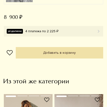
8 900 ₽
4 платежа по 2 225 ₽
Добавить в корзину
Из этой же категории