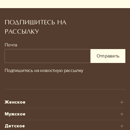
ПОДПИШИТЕСЬ НА
РАССЫЛКУ
Почта
Отправить
Подпишитесь на новостную рассылку
Женское
Мужское
Детское