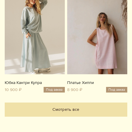
Юбка Кантри Купра
Платье Хиппи
10 900 ₽
8 900 ₽
Под заказ
Под заказ
Смотреть все