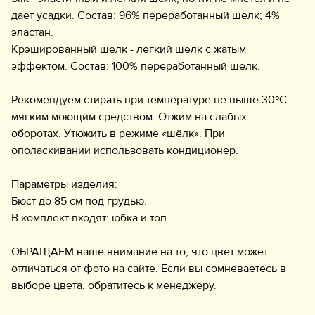
дает усадки. Состав: 96% переработанный шелк; 4%
эластан.
Крэшированный шелк - легкий шелк с жатым
эффектом. Состав: 100% переработанный шелк.
Рекомендуем стирать при температуре не выше 30ºС
мягким моющим средством. Отжим на слабых
оборотах. Утюжить в режиме «шёлк». При
ополаскивании использовать кондиционер.
Параметры изделия:
Бюст до 85 см под грудью.
В комплект входят: юбка и топ.
ОБРАЩАЕМ ваше внимание на то, что цвет может
отличаться от фото на сайте. Если вы сомневаетесь в
выборе цвета, обратитесь к менеджеру.