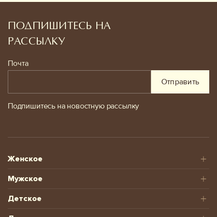
ПОДПИШИТЕСЬ НА
РАССЫЛКУ
Почта
Отправить
Подпишитесь на новостную рассылку
Женское
Мужское
Детское