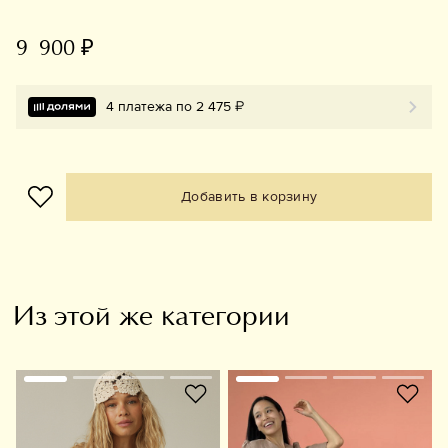
9 900 ₽
4 платежа по 2 475 ₽
Добавить в корзину
Из этой же категории