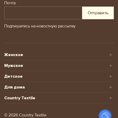
Почта
Отправить
Подпишитесь на новостную рассылку
Женское
Мужское
Детское
Для дома
Country Textile
© 2026 Сountry Textile