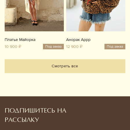
Платье Майорка
Анорак Аррр
10 900 ₽
12 900 ₽
Под заказ
Под заказ
Смотреть все
ПОДПИШИТЕСЬ НА
РАССЫЛКУ