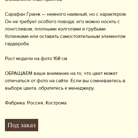
Сарафан Гранж — немного наивный, но с характером.
Он не требует особого повода: его можно носить с
лонгсливом, плотными колготами и грубыми
ботинками или оставить самостоятельным элементом
гардероба.
Рост модели на фото 168 см
ОБРАЩАЕМ ваше внимание на то, что цвет может
отличаться от фото на сайте. Если вы сомневаетесь в
выборе цвета, обратитесь к менеджеру.
Фабрика: Россия, Кострома
Под заказ