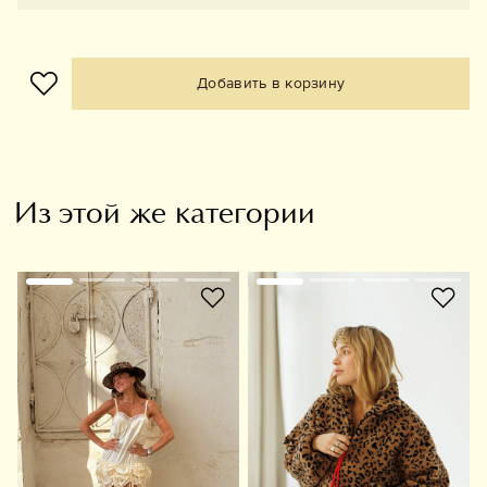
Добавить в корзину
Из этой же категории