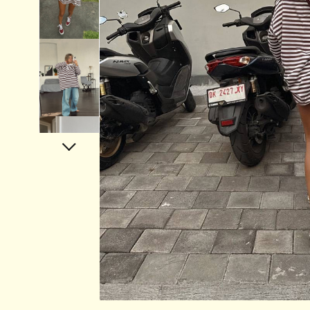
Аксессуары
Украшения
Дом
Подарочный сертификат
Информация