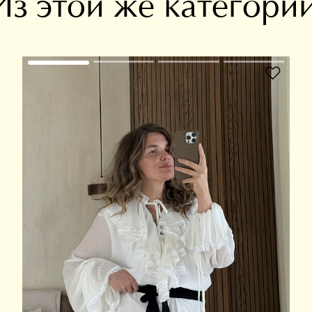
Из этой же категори
В избранное