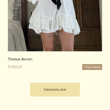
Платье Ангел
11 900 ₽
Под заказ
Смотреть все