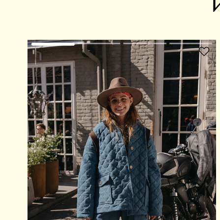
В избранное