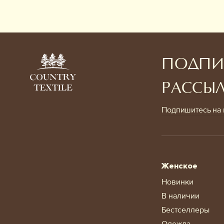
ПОДПИ
РАССЫ
Подпишитесь на 
Женское
Новинки
В наличии
Бестселлеры