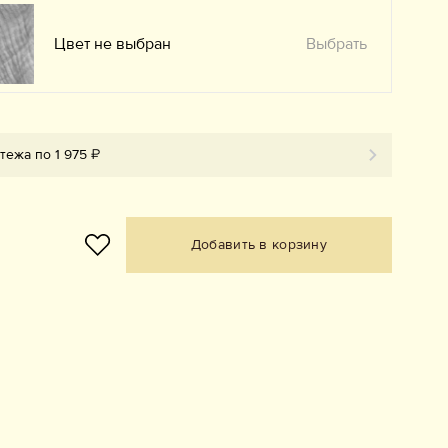
Цвет не выбран
Выбрать
тежа по 1 975 ₽
Добавить в корзину