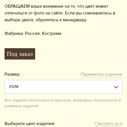
ОБРАЩАЕМ ваше внимание на то, что цвет может
отличаться от фото на сайте. Если вы сомневаетесь в
выборе цвета, обратитесь к менеджеру.
Фабрика: Россия, Кострома
Под заказ
Размер:
Параметры изделия
Все изделия исполняются вручную, возможны погрешности в
размерах изделий
Выберите цвет изделия:
Смотреть все