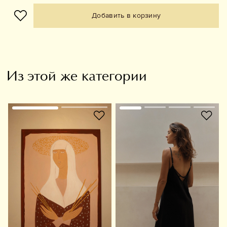
Добавить в корзину
Из этой же категории