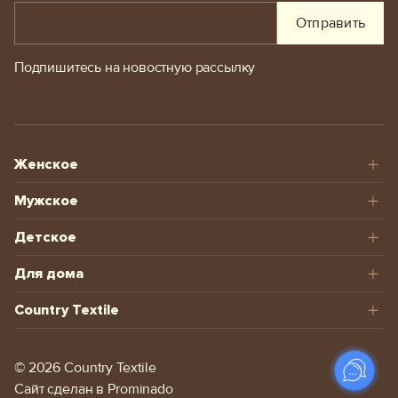
Отправить
Подпишитесь на новостную рассылку
Женское
Мужское
Детское
Для дома
Country Textile
© 2026 Сountry Textile
Сайт сделан в
Prominado