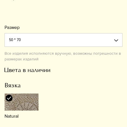
Размер
Все изделия исполняются вручную, возможны погрешности в
размерах изделий
Цвета в наличии
Вязка
Natural