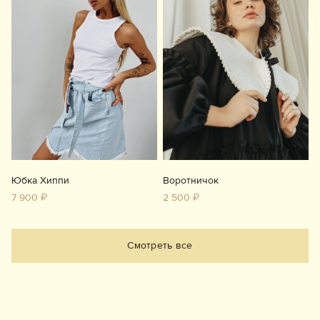
Юбка Хиппи
Воротничок
7 900 ₽
2 500 ₽
Смотреть все