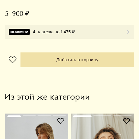
5 900 ₽
4 платежа по 1 475 ₽
Добавить в корзину
Из этой же категории