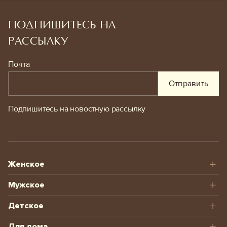
ПОДПИШИТЕСЬ НА
РАССЫЛКУ
Почта
Отправить
Подпишитесь на новостную рассылку
Женское
Мужское
Детское
Для дома