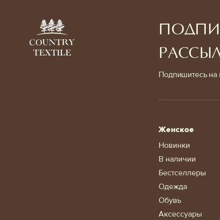
ПОДПИ
РАССЫ
Подпишитесь на 
Женское
Новинки
В наличии
Бестселлеры
Одежда
Обувь
Аксессуары