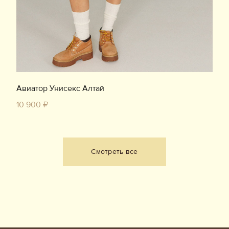
Авиатор Унисекс Алтай
10 900 ₽
Смотреть все