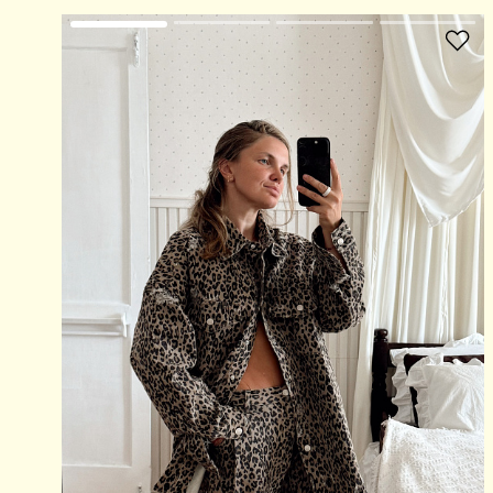
В избранное