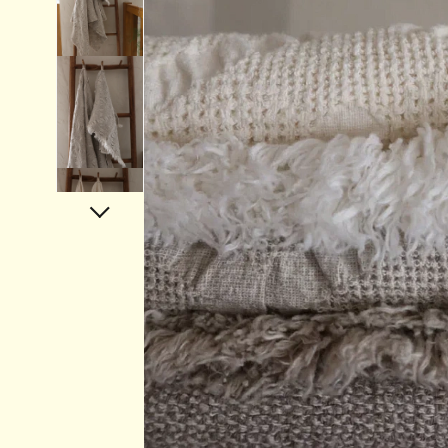
Аксессуары
Украшения
Дом
Подарочный сертификат
Информация