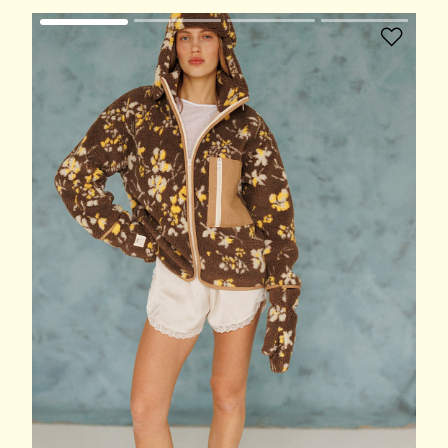
В избранное