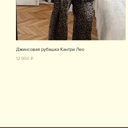
Джинсовая рубашка Кантри Лео
12 900 ₽