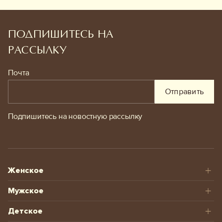
ПОДПИШИТЕСЬ НА
РАССЫЛКУ
Почта
Отправить
Подпишитесь на новостную рассылку
Женское
Мужское
Детское