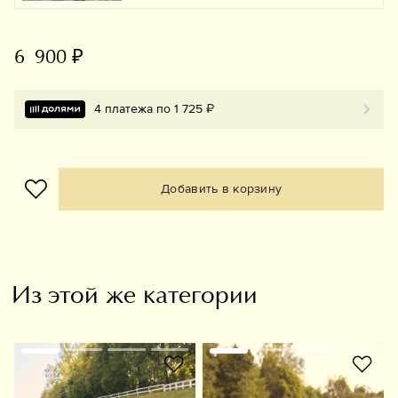
6 900 ₽
4 платежа по 1 725 ₽
Добавить в корзину
Из этой же категории