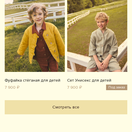
Фуфайка стёганая для детей
Сет Унисекс для детей
7 900 ₽
7 900 ₽
Под заказ
Смотреть все