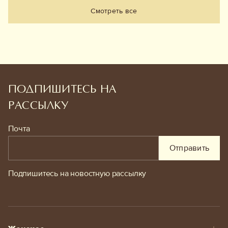
Смотреть все
ПОДПИШИТЕСЬ НА
РАССЫЛКУ
Почта
Отправить
Подпишитесь на новостную рассылку