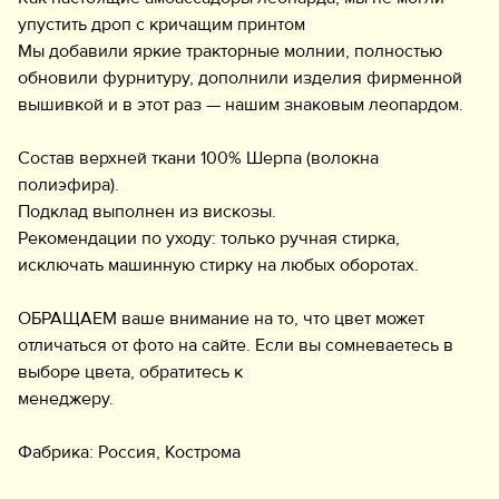
упустить дроп с кричащим принтом
Мы добавили яркие тракторные молнии, полностью
обновили фурнитуру, дополнили изделия фирменной
вышивкой и в этот раз — нашим знаковым леопардом.
Состав верхней ткани 100% Шерпа (волокна
полиэфира).
Подклад выполнен из вискозы.
Рекомендации по уходу: только ручная стирка,
исключать машинную стирку на любых оборотах.
ОБРАЩАЕМ ваше внимание на то, что цвет может
отличаться от фото на сайте. Если вы сомневаетесь в
выборе цвета, обратитесь к
менеджеру.
Фабрика: Россия, Кострома