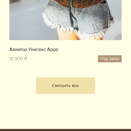
Авиатор Унисекс Аррр
12 900 ₽
Под заказ
Смотреть все