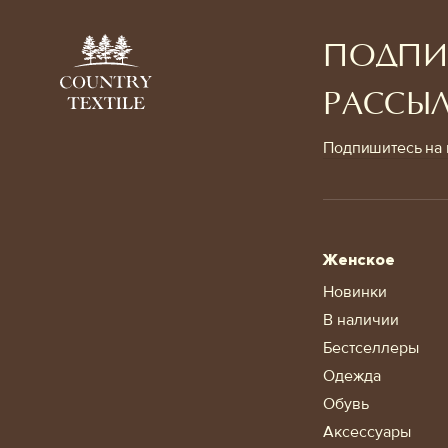
ПОДПИ
РАССЫ
Подпишитесь на 
Женское
Новинки
В наличии
Бестселлеры
Одежда
Обувь
Аксессуары