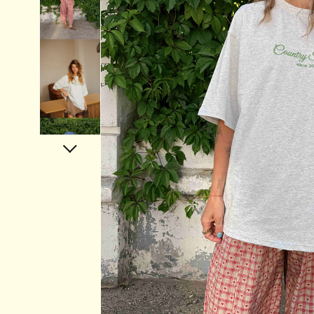
Аксессуары
Украшения
Дом
Подарочный сертификат
Информация