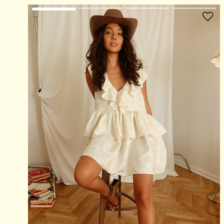
В избранное