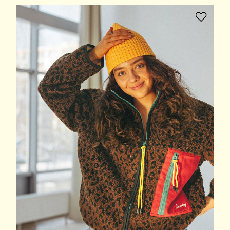
В избранное