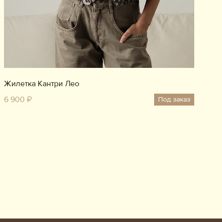
Жилетка Кантри Лео
6 900 ₽
Под заказ