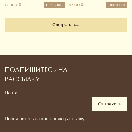
12 900 ₽
15 900 ₽
Под заказ
Под заказ
Смотреть все
ПОДПИШИТЕСЬ НА
РАССЫЛКУ
Почта
Отправить
Подпишитесь на новостную рассылку