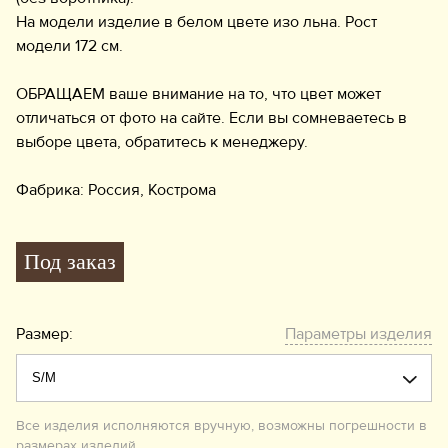
На модели изделие в белом цвете изо льна. Рост
модели 172 см.
ОБРАЩАЕМ ваше внимание на то, что цвет может
отличаться от фото на сайте. Если вы сомневаетесь в
выборе цвета, обратитесь к менеджеру.
Фабрика: Россия, Кострома
Под заказ
Размер:
Параметры изделия
Все изделия исполняются вручную, возможны погрешности в
размерах изделий