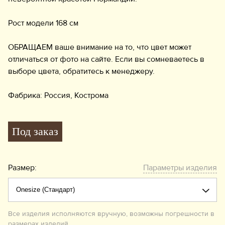
Рост модели 168 см
ОБРАЩАЕМ ваше внимание на то, что цвет может
отличаться от фото на сайте. Если вы сомневаетесь в
выборе цвета, обратитесь к менеджеру.
Фабрика: Россия, Кострома
Под заказ
Размер:
Параметры изделия
Все изделия исполняются вручную, возможны погрешности в
размерах изделий