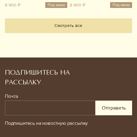
8 900 ₽
8 900 ₽
Под заказ
Под заказ
Смотреть все
ПОДПИШИТЕСЬ НА
РАССЫЛКУ
Почта
Отправить
Подпишитесь на новостную рассылку