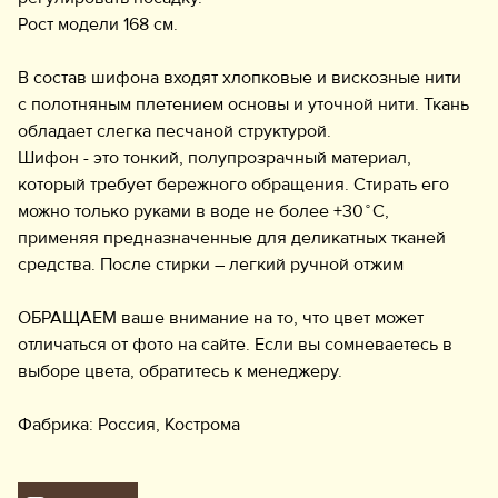
Рост модели 168 см.
В состав шифона входят хлопковые и вискозные нити
с полотняным плетением основы и уточной нити. Ткань
обладает слегка песчаной структурой.
Шифон - это тонкий, полупрозрачный материал,
который требует бережного обращения. Стирать его
можно только руками в воде не более +30 ̊ С,
применяя предназначенные для деликатных тканей
средства. После стирки – легкий ручной отжим
ОБРАЩАЕМ ваше внимание на то, что цвет может
отличаться от фото на сайте. Если вы сомневаетесь в
выборе цвета, обратитесь к менеджеру.
Фабрика: Россия, Кострома