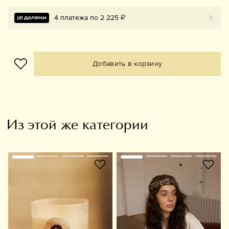
4 платежа по 2 225 ₽
Добавить в корзину
Из этой же категории