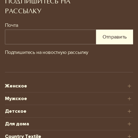
ПОДПИШИТЕСЬ НА
РАССЫЛКУ
Почта
Отправить
Подпишитесь на новостную рассылку
Женское
Мужское
Детское
Для дома
Country Textile