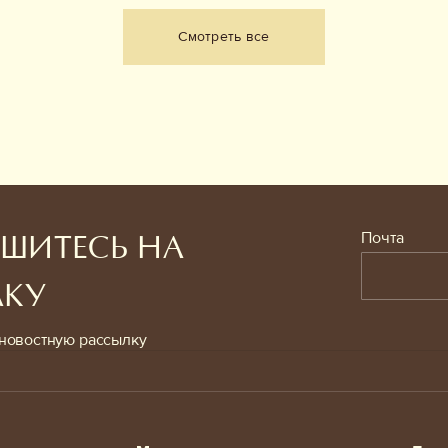
Смотреть все
Почта
ШИТЕСЬ НА
ЛКУ
новостную рассылку