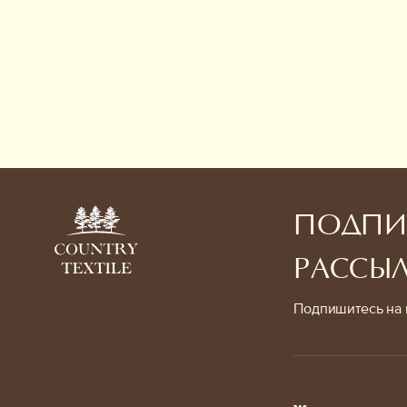
ПОДПИ
РАССЫ
Подпишитесь на 