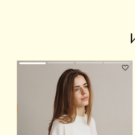
В избранное