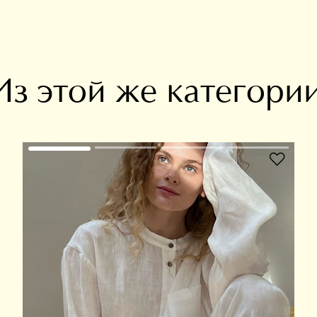
Из этой же категори
В избранное