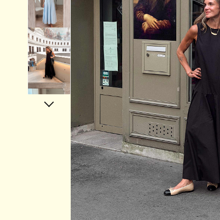
Аксессуары
Украшения
Дом
Подарочный сертификат
Информация