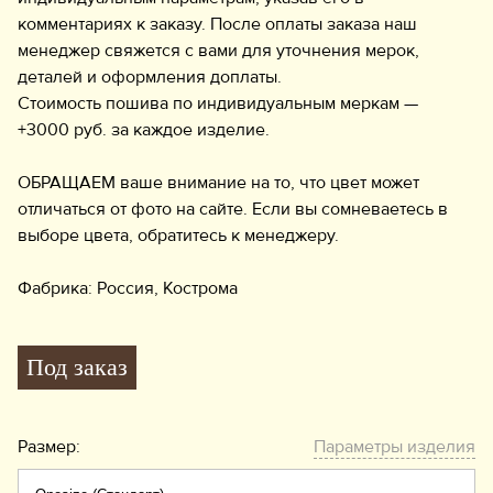
комментариях к заказу. После оплаты заказа наш
менеджер свяжется с вами для уточнения мерок,
деталей и оформления доплаты.
Стоимость пошива по индивидуальным меркам —
+3000 руб. за каждое изделие.
ОБРАЩАЕМ ваше внимание на то, что цвет может
отличаться от фото на сайте. Если вы сомневаетесь в
выборе цвета, обратитесь к менеджеру.
Фабрика: Россия, Кострома
Под заказ
Размер:
Параметры изделия