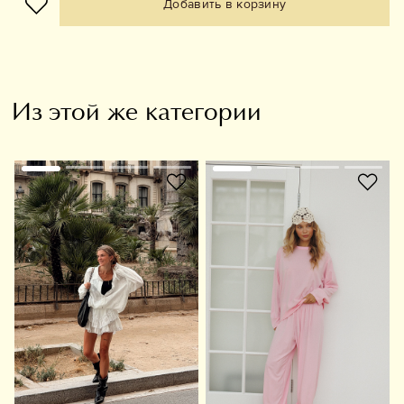
Добавить в корзину
Из этой же категории