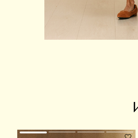
В избранное