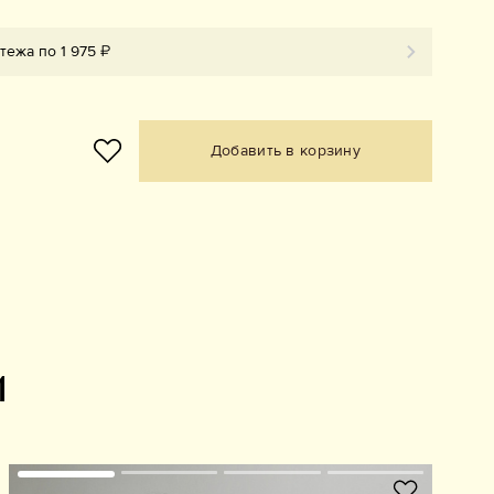
тежа по 1 975 ₽
Добавить в корзину
и