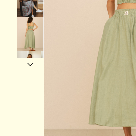
Аксессуары
Украшения
Дом
Подарочный сертификат
Информация