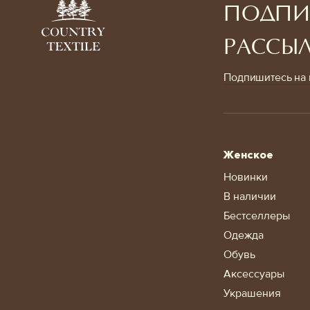
ПОДПИ
РАССЫ
Подпишитесь на 
Женское
Новинки
В наличии
Бестселлеры
Одежда
Обувь
Аксессуары
Украшения