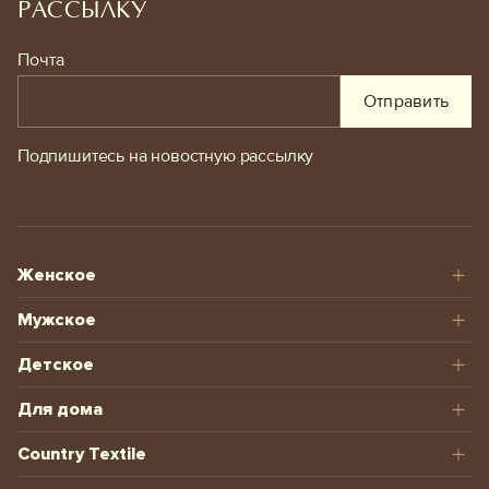
РАССЫЛКУ
Почта
Отправить
Подпишитесь на новостную рассылку
Женское
Мужское
Детское
Для дома
Country Textile