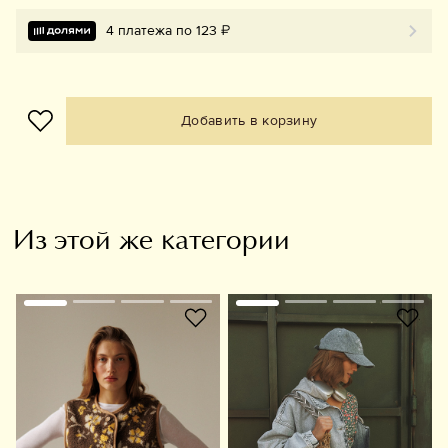
4 платежа по 123 ₽
Добавить в корзину
Из этой же категории