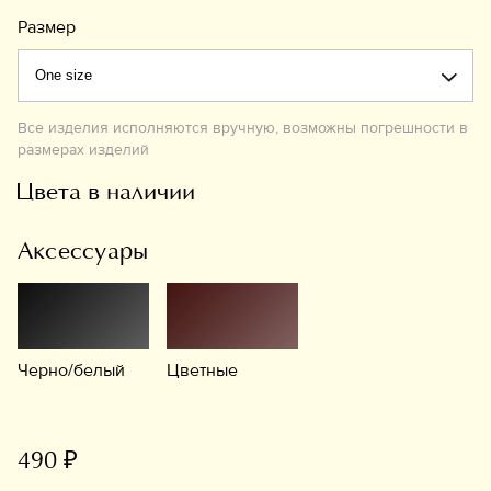
Размер
Все изделия исполняются вручную, возможны погрешности в
размерах изделий
Цвета в наличии
Аксессуары
Черно/белый
Цветные
490 ₽