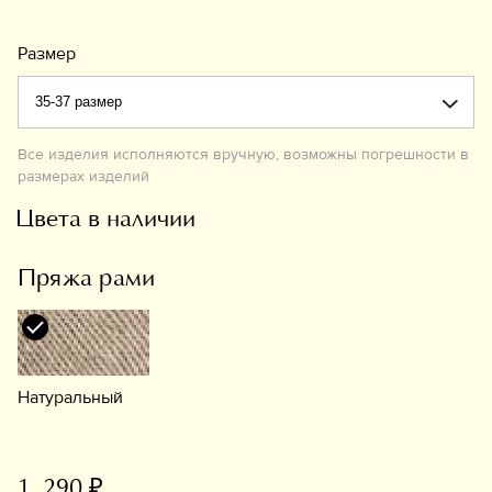
Размер
Все изделия исполняются вручную, возможны погрешности в
размерах изделий
Цвета в наличии
Пряжа рами
Натуральный
1 290 ₽