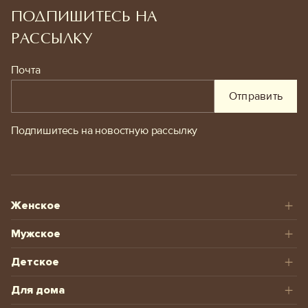
ПОДПИШИТЕСЬ НА
РАССЫЛКУ
Почта
Отправить
Подпишитесь на новостную рассылку
Женское
Мужское
Детское
Для дома