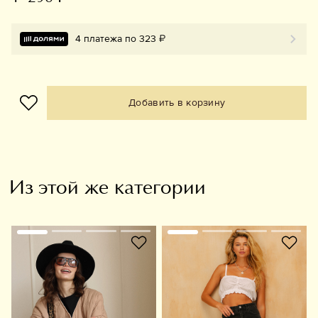
4 платежа по 323 ₽
Добавить в корзину
Из этой же категории