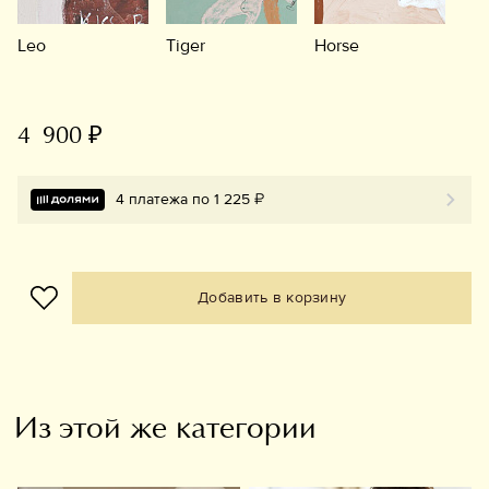
Leo
Tiger
Horse
4 900 ₽
4 платежа по 1 225 ₽
Добавить в корзину
Из этой же категории