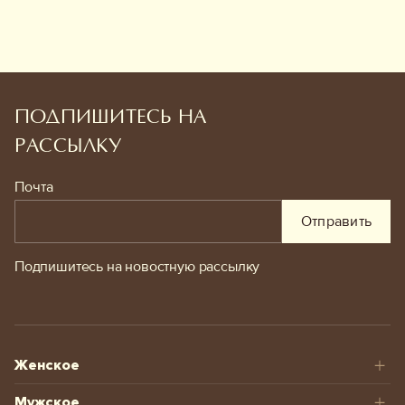
ПОДПИШИТЕСЬ НА
РАССЫЛКУ
Почта
Отправить
Подпишитесь на новостную рассылку
Женское
Мужское