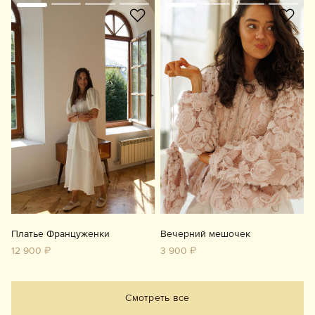
Платье Француженки
Вечерний мешочек
12 900 ₽
3 900 ₽
Смотреть все