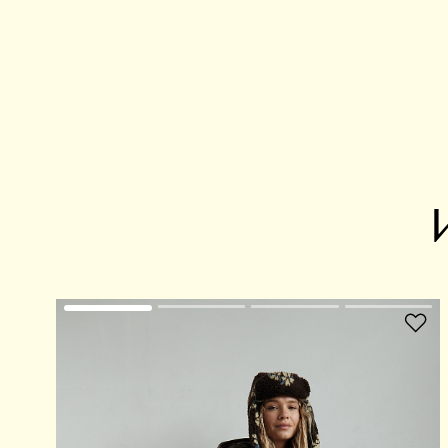
В избранное