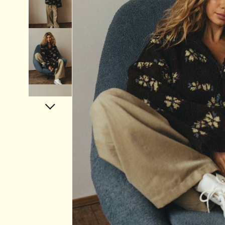
Аксессуары
Украшения
Дом
Подарочный сертификат
Информация