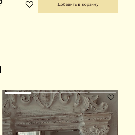
₽
Добавить в корзину
и