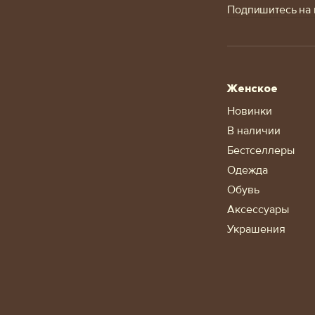
Подпишитесь на 
Женское
Новинки
В наличии
Бестселлеры
Одежда
Обувь
Аксессуары
Украшения