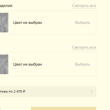
зделия:
Смотреть все
Цвет не выбран
Выбрать
Смотреть все
Цвет не выбран
Выбрать
тежа по 2 975 ₽