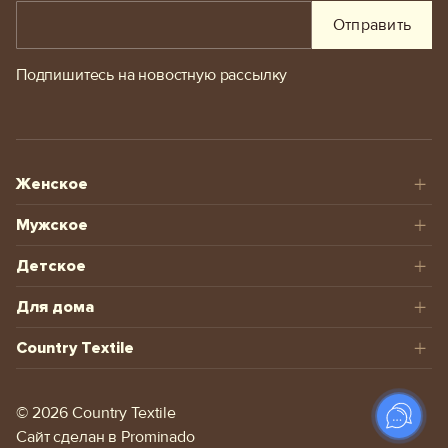
Отправить
Подпишитесь на новостную рассылку
Женское
Мужское
Детское
Для дома
Country Textile
© 2026 Сountry Textile
Сайт сделан в
Prominado