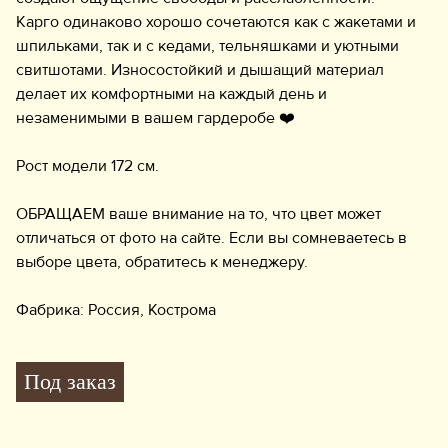
Карго одинаково хорошо сочетаются как с жакетами и
шпильками, так и с кедами, тельняшками и уютными
свитшотами. Износостойкий и дышащий материал
делает их комфортными на каждый день и
незаменимыми в вашем гардеробе ❤️‍
Рост модели 172 см.
ОБРАЩАЕМ ваше внимание на то, что цвет может
отличаться от фото на сайте. Если вы сомневаетесь в
выборе цвета, обратитесь к менеджеру.
Фабрика: Россия, Кострома
Под заказ