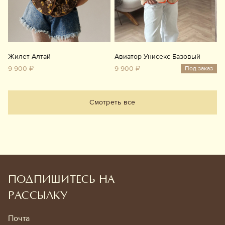
Жилет Алтай
Авиатор Унисекс Базовый
9 900 ₽
9 900 ₽
Под заказ
Смотреть все
ПОДПИШИТЕСЬ НА
РАССЫЛКУ
Почта