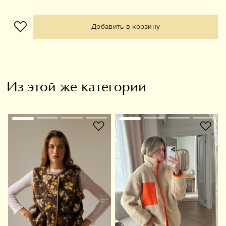
Добавить в корзину
Из этой же категории