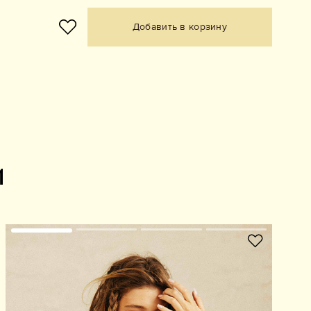
Добавить в корзину
и