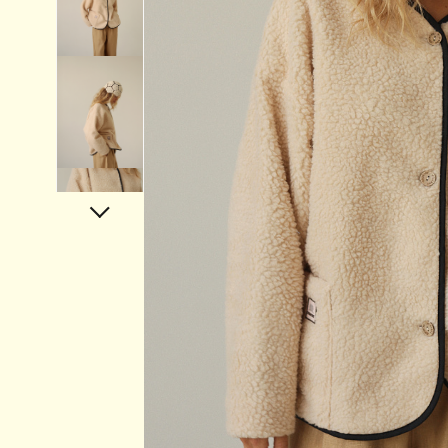
Аксессуары
Украшения
Дом
Подарочный сертификат
Информация