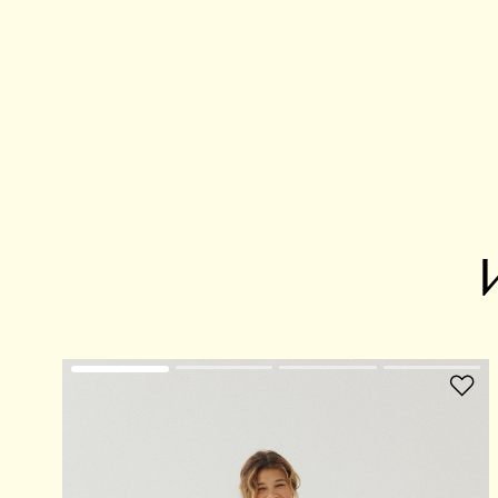
В избранное