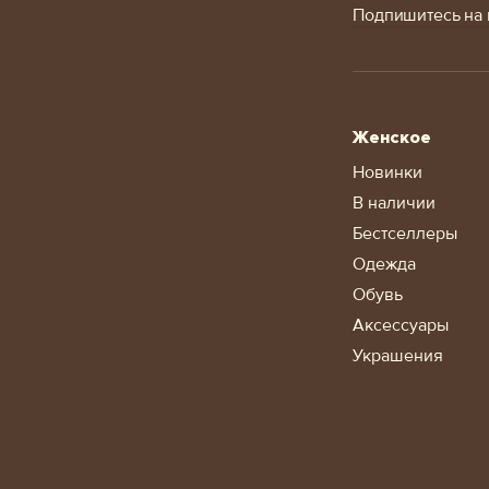
Подпишитесь на 
Женское
Новинки
В наличии
Бестселлеры
Одежда
Обувь
Аксессуары
Украшения