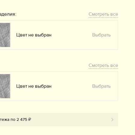
зделия:
Смотреть все
Цвет не выбран
Выбрать
Смотреть все
Цвет не выбран
Выбрать
тежа по 2 475 ₽