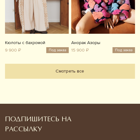
Кюлоты с бахромой
Анорак Азоры
9 900 ₽
15 900 ₽
Под заказ
Под заказ
Смотреть все
ПОДПИШИТЕСЬ НА
РАССЫЛКУ