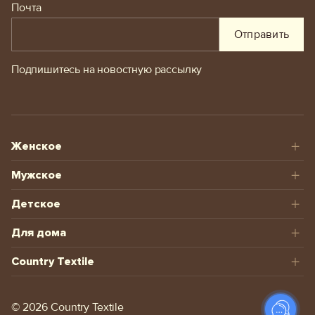
Почта
Отправить
Подпишитесь на новостную рассылку
Женское
Мужское
Детское
Для дома
Country Textile
© 2026 Сountry Textile