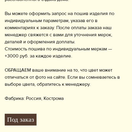
Вы можете оформить запрос на пошив изделия по
индивидуальным параметрам, указав его в
комментариях к заказу. После оплаты заказа наш
менеджер свяжется с вами для уточнения мерок,
деталей и оформления доплаты.
Стоимость пошива по индивидуальным меркам —
+3000 руб. за каждое изделие.
ОБРАЩАЕМ ваше внимание на то, что цвет может
отличаться от фото на сайте. Если вы сомневаетесь в
выборе цвета, обратитесь к менеджеру.
Фабрика: Россия, Кострома
Под заказ