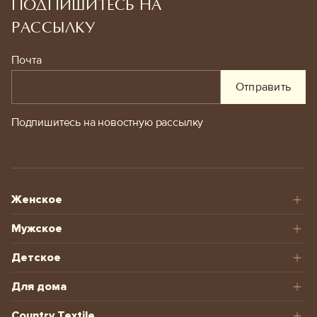
ПОДПИШИТЕСЬ НА
РАССЫЛКУ
Почта
Отправить
Подпишитесь на новостную рассылку
Женское
Мужское
Детское
Для дома
Country Textile