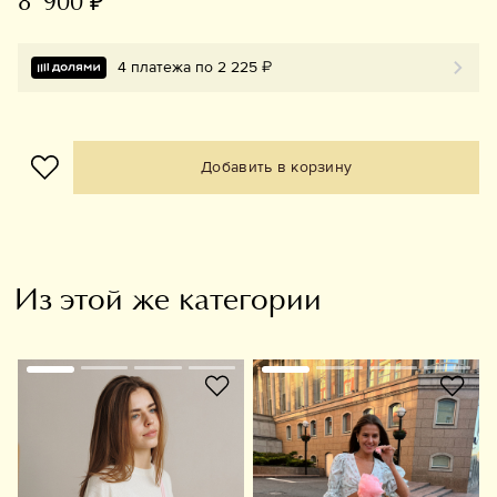
8 900 ₽
4 платежа по 2 225 ₽
Добавить в корзину
Из этой же категории