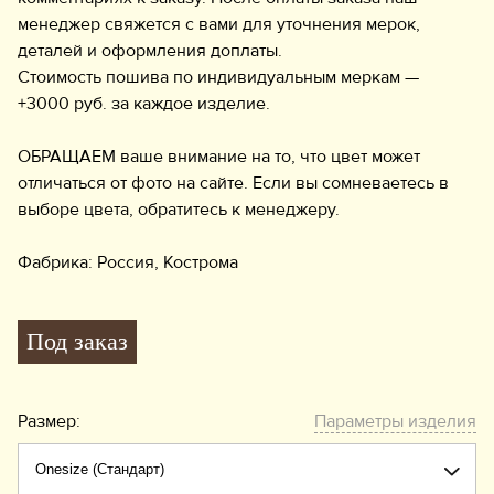
менеджер свяжется с вами для уточнения мерок,
деталей и оформления доплаты.
Стоимость пошива по индивидуальным меркам —
+3000 руб. за каждое изделие.
ОБРАЩАЕМ ваше внимание на то, что цвет может
отличаться от фото на сайте. Если вы сомневаетесь в
выборе цвета, обратитесь к менеджеру.
Фабрика: Россия, Кострома
Под заказ
Размер:
Параметры изделия